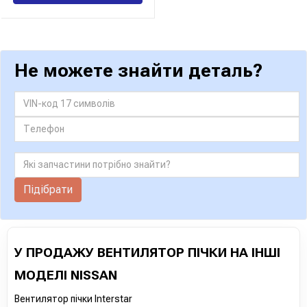
Не можете знайти деталь?
Підібрати
У ПРОДАЖУ ВЕНТИЛЯТОР ПІЧКИ НА ІНШІ
МОДЕЛІ NISSAN
Вентилятор пічки Interstar