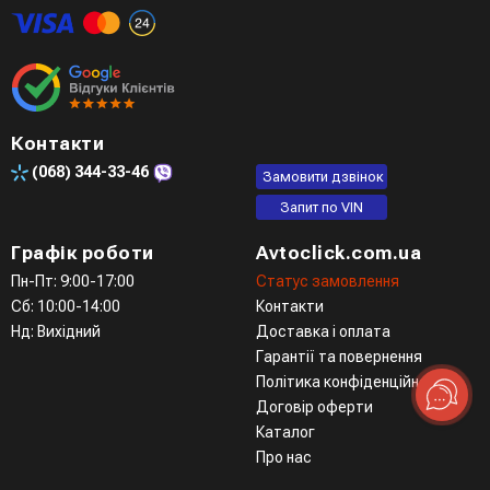
Контакти
(068)
344-33-46
Замовити дзвінок
Запит по VIN
Графік роботи
Avtoclick.com.ua
Пн-Пт: 9:00-17:00
Статус замовлення
Сб: 10:00-14:00
Контакти
Нд: Вихідний
Доставка і оплата
Гарантії та повернення
Політика конфіденційності
Договір оферти
Каталог
Про нас