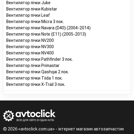
Вентилятор пічки Juke
Вентилятор пічки Kubistar
Вентилятор пічки Leaf
Вентилятор пічки Micra 3 пок.
Вентилятор пічки Navara (D40) (2004-2014)
Вентилятор пічки Note (E11) (2005-2013)
Вентилятор пічки NV200
Вентилятор пічки NV300
Вентилятор пічки NV400
Вентилятор пічки Pathfinder 3 пок.
Вентилятор пічки Primastar
Вентилятор пічки Qashqai 2 пок.
Вентилятор пічки Tiida 1 пок.
Вентилятор пічки X-Trail 3 пок.
© 2026 «avtoclick.com.ua» - інтернет магазин автозапчастин