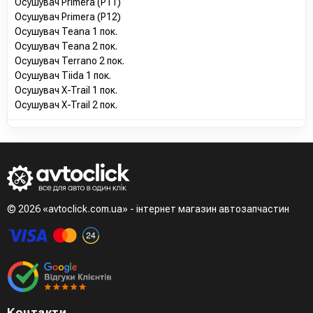
Осушувач Primera (P11)
Осушувач Primera (P12)
Осушувач Teana 1 пок.
Осушувач Teana 2 пок.
Осушувач Terrano 2 пок.
Осушувач Tiida 1 пок.
Осушувач X-Trail 1 пок.
Осушувач X-Trail 2 пок.
© 2026 «avtoclick.com.ua» - інтернет магазин автозапчастин
Контакти