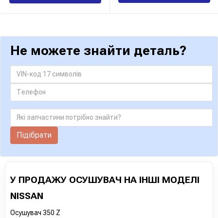
Не можете знайти деталь?
Підібрати
У ПРОДАЖУ ОСУШУВАЧ НА ІНШІ МОДЕЛІ
NISSAN
Осушувач 350 Z