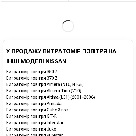
У ПРОДАЖУ ВИТРАТОМІР ПОВІТРЯ НА
ІНШІ МОДЕЛІ NISSAN
Витратомір повітря 350 Z
Витратомір повітря 370 Z
Витратомір повітря Almera (N16, N16E)
Витратомір повітря Almera Tino (V10)
Витратомір повітря Altima (L31) (2001–2006)
Витратомір повітря Armada
Витратомір повітря Cube 3 пок.
Витратомір повітря GT-R
Витратомір повітря Interstar
Витратомір повітря Juke
Витратомір повітря Kubistar