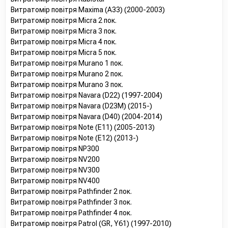
Витратомір повітря Maxima (A33) (2000-2003)
Витратомір повітря Micra 2 пок.
Витратомір повітря Micra 3 пок.
Витратомір повітря Micra 4 пок.
Витратомір повітря Micra 5 пок.
Витратомір повітря Murano 1 пок.
Витратомір повітря Murano 2 пок.
Витратомір повітря Murano 3 пок.
Витратомір повітря Navara (D22) (1997-2004)
Витратомір повітря Navara (D23M) (2015-)
Витратомір повітря Navara (D40) (2004-2014)
Витратомір повітря Note (E11) (2005-2013)
Витратомір повітря Note (E12) (2013-)
Витратомір повітря NP300
Витратомір повітря NV200
Витратомір повітря NV300
Витратомір повітря NV400
Витратомір повітря Pathfinder 2 пок.
Витратомір повітря Pathfinder 3 пок.
Витратомір повітря Pathfinder 4 пок.
Витратомір повітря Patrol (GR, Y61) (1997-2010)