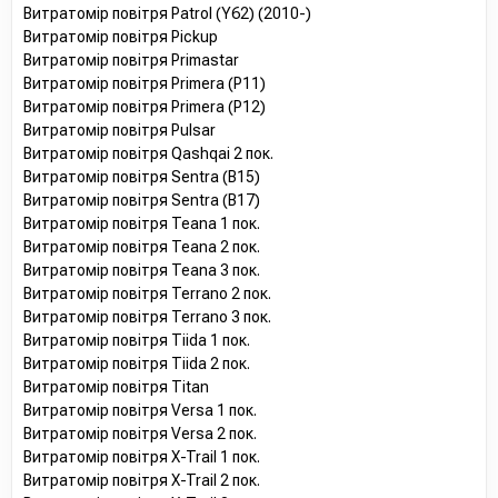
Витратомір повітря Patrol (Y62) (2010-)
Витратомір повітря Pickup
Витратомір повітря Primastar
Витратомір повітря Primera (P11)
Витратомір повітря Primera (P12)
Витратомір повітря Pulsar
Витратомір повітря Qashqai 2 пок.
Витратомір повітря Sentra (B15)
Витратомір повітря Sentra (B17)
Витратомір повітря Teana 1 пок.
Витратомір повітря Teana 2 пок.
Витратомір повітря Teana 3 пок.
Витратомір повітря Terrano 2 пок.
Витратомір повітря Terrano 3 пок.
Витратомір повітря Tiida 1 пок.
Витратомір повітря Tiida 2 пок.
Витратомір повітря Titan
Витратомір повітря Versa 1 пок.
Витратомір повітря Versa 2 пок.
Витратомір повітря X-Trail 1 пок.
Витратомір повітря X-Trail 2 пок.