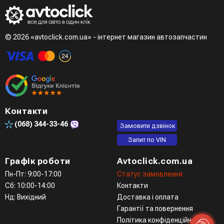
© 2026 «avtoclick.com.ua» - інтернет магазин автозапчастин
Контакти
(068)
344-33-46
Замовити дзвінок
Запит по VIN
Графік роботи
Avtoclick.com.ua
Пн-Пт: 9:00-17:00
Статус замовлення
Сб: 10:00-14:00
Контакти
Нд: Вихідний
Доставка і оплата
Гарантії та повернення
Політика конфіденційності