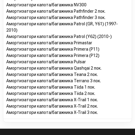
Амортизатори капота/багажника NV300
Амортизатори капота/багажника Pathfinder 2 пок.
Амортизатори капота/багажника Pathfinder 3 пок.
Амортизатори капота/багажника Patrol (GR, Y61) (1997-
2010)
Амортизатори капота/багажника Patrol (Y62) (2010-)
Амортизатори капота/багажника Primastar
Амортизатори капота/багажника Primera (P11)
Амортизатори капота/багажника Primera (P12)
Амортизатори капота/багажника Pulsar
Амортизатори капота/багажника Qashqai 2 пок.
Амортизатори капота/багажника Teana 2 пок.
Амортизатори капота/багажника Terrano 3 пок.
Амортизатори капота/багажника Tiida 1 пок.
Амортизатори капота/багажника Tiida 2 пок.
Амортизатори капота/багажника X-Trail 1 пок.
Амортизатори капота/багажника X-Trail 2 пок.
Амортизатори капота/багажника X-Trail 3 пок.