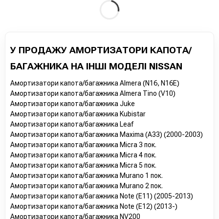
У ПРОДАЖУ АМОРТИЗАТОРИ КАПОТА/
БАГАЖНИКА НА ІНШІ МОДЕЛІ NISSAN
Амортизатори капота/багажника Almera (N16, N16E)
Амортизатори капота/багажника Almera Tino (V10)
Амортизатори капота/багажника Juke
Амортизатори капота/багажника Kubistar
Амортизатори капота/багажника Leaf
Амортизатори капота/багажника Maxima (A33) (2000-2003)
Амортизатори капота/багажника Micra 3 пок.
Амортизатори капота/багажника Micra 4 пок.
Амортизатори капота/багажника Micra 5 пок.
Амортизатори капота/багажника Murano 1 пок.
Амортизатори капота/багажника Murano 2 пок.
Амортизатори капота/багажника Note (E11) (2005-2013)
Амортизатори капота/багажника Note (E12) (2013-)
Амортизатори капота/багажника NV200