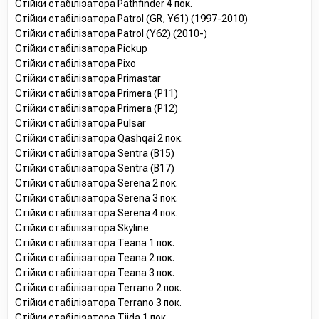
Стійки стабілізатора Pathfinder 4 пок.
Стійки стабілізатора Patrol (GR, Y61) (1997-2010)
Стійки стабілізатора Patrol (Y62) (2010-)
Стійки стабілізатора Pickup
Стійки стабілізатора Pixo
Стійки стабілізатора Primastar
Стійки стабілізатора Primera (P11)
Стійки стабілізатора Primera (P12)
Стійки стабілізатора Pulsar
Стійки стабілізатора Qashqai 2 пок.
Стійки стабілізатора Sentra (B15)
Стійки стабілізатора Sentra (B17)
Стійки стабілізатора Serena 2 пок.
Стійки стабілізатора Serena 3 пок.
Стійки стабілізатора Serena 4 пок.
Стійки стабілізатора Skyline
Стійки стабілізатора Teana 1 пок.
Стійки стабілізатора Teana 2 пок.
Стійки стабілізатора Teana 3 пок.
Стійки стабілізатора Terrano 2 пок.
Стійки стабілізатора Terrano 3 пок.
Стійки стабілізатора Tiida 1 пок.