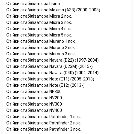
Стійки стабілізатора Livina
Стійки стабілізатора Maxima (A33) (2000-2003)
Стійки стабілізатора Micra 2 пок.
Стійки стабілізатора Micra 3 пок.
Стійки стабілізатора Micra 4 пок.
Стійки стабілізатора Micra 5 пок.
Стійки стабілізатора Murano 1 пок.
Стійки стабілізатора Murano 2 пок.
Стійки стабілізатора Murano 3 пок.
Стійки стабілізатора Navara (D22) (1997-2004)
Стійки стабілізатора Navara (D23M) (2015-)
Стійки стабілізатора Navara (D40) (2004-2014)
Стійки стабілізатора Note (E11) (2005-2013)
Стійки стабілізатора Note (E12) (2013-)
Стійки стабілізатора NP300
Стійки стабілізатора NV200
Стійки стабілізатора NV300
Стійки стабілізатора NV400
Стійки стабілізатора Pathfinder 1 пок.
Стійки стабілізатора Pathfinder 2 пок.
Стійки стабілізатора Pathfinder 3 пок.