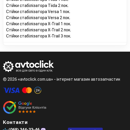
Стійки стабілізатора Tiida 2 пок.
Стійки стабілізатора Versa 1 пок.
Стійки стабілізатора Versa 2 пок.
Стійки стабілізатора X-Trail 1 пок.
Стійки стабілізатора X-Trail 2 пок.
Стійки стабілізатора X-Trail 3 пок.
© 2026 «avtoclick.com.ua» - інтернет магазин автозапчастин
Контакти
(068)
344-33-46