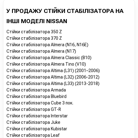
У ПРОДАЖУ СТІЙКИ СТАБІЛІЗАТОРА НА
ІНШІ МОДЕЛІ NISSAN
Стійки стабілізатора 350 Z
Стійки стабілізатора 370 Z
Стійки стабілізатора Almera (N16, N16E)
Стійки стабілізатора Almera (N17)
Стійки стабілізатора Almera Classic (B10)
Стійки стабілізатора Almera Tino (V10)
Стійки стабілізатора Altima (L31) (2001–2006)
Стійки стабілізатора Altima (L32) (2006-2012)
Стійки стабілізатора Altima (L33) (2013-2018)
Стійки стабілізатора Armada
Стійки стабілізатора Bluebird
Стійки стабілізатора Cube 3 пок.
Стійки стабілізатора GT-R
Стійки стабілізатора Interstar
Стійки стабілізатора Juke
Стійки стабілізатора Kubistar
Стійки стабілізатора Leaf