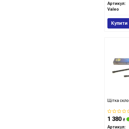
Артикул:
Valeo
Купити
Щітка скло
1 380
₴
Артикул: