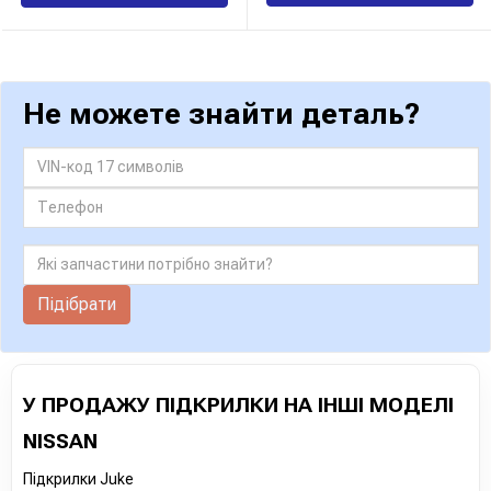
Не можете знайти деталь?
Підібрати
У ПРОДАЖУ ПІДКРИЛКИ НА ІНШІ МОДЕЛІ
NISSAN
Підкрилки Juke