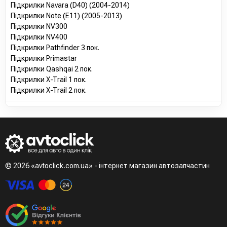
Підкрилки Navara (D40) (2004-2014)
Підкрилки Note (E11) (2005-2013)
Підкрилки NV300
Підкрилки NV400
Підкрилки Pathfinder 3 пок.
Підкрилки Primastar
Підкрилки Qashqai 2 пок.
Підкрилки X-Trail 1 пок.
Підкрилки X-Trail 2 пок.
© 2026 «avtoclick.com.ua» - інтернет магазин автозапчастин