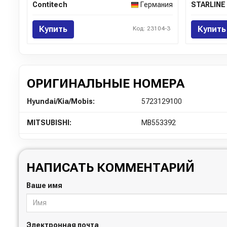
Contitech
Германия
STARLINE
Купить
Купить
Код: 23104-3
ОРИГИНАЛЬНЫЕ НОМЕРА
Hyundai/Kia/Mobis:
5723129100
MITSUBISHI:
MB553392
НАПИСАТЬ КОММЕНТАРИЙ
Ваше имя
Электронная почта