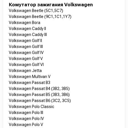
Комутатор зажигания Volkswagen
Volkswagen Beetle (5C1,5C7)
Volkswagen Beetle (9C1,1C1,1Y7)
Volkswagen Bora
Volkswagen Caddy II
Volkswagen Caddy III
Volkswagen Golf II
Volkswagen Golf III
Volkswagen Golf IV
Volkswagen Golf V
Volkswagen Golf VI
Volkswagen Jetta
Volkswagen Multivan V
Volkswagen Passat B3
Volkswagen Passat B4 (3B2, 3B5)
Volkswagen Passat B5 (3B3, 3B6)
Volkswagen Passat B6 (3C2, 3C5)
Volkswagen Polo Classic
Volkswagen Polo III
Volkswagen Polo IV
Volkswagen Polo V