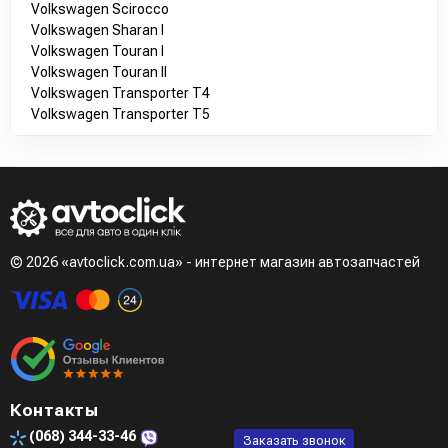
Volkswagen Scirocco
Volkswagen Sharan I
Volkswagen Touran I
Volkswagen Touran II
Volkswagen Transporter T4
Volkswagen Transporter T5
© 2026 «avtoclick.com.ua» - интернет магазин автозапчастей
Контакты
(068)
344-33-46
Заказать звонок