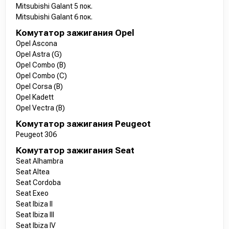
Mitsubishi Galant 5 пок.
Mitsubishi Galant 6 пок.
Комутатор зажигания Opel
Opel Ascona
Opel Astra (G)
Opel Combo (B)
Opel Combo (C)
Opel Corsa (B)
Opel Kadett
Opel Vectra (B)
Комутатор зажигания Peugeot
Peugeot 306
Комутатор зажигания Seat
Seat Alhambra
Seat Altea
Seat Cordoba
Seat Exeo
Seat Ibiza II
Seat Ibiza III
Seat Ibiza IV