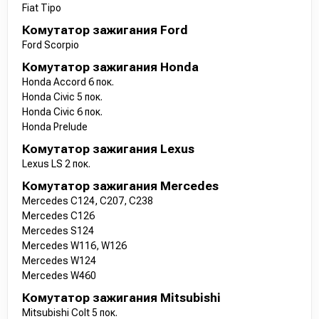
Fiat Tipo
Комутатор зажигания Ford
Ford Scorpio
Комутатор зажигания Honda
Honda Accord 6 пок.
Honda Civic 5 пок.
Honda Civic 6 пок.
Honda Prelude
Комутатор зажигания Lexus
Lexus LS 2 пок.
Комутатор зажигания Mercedes
Mercedes C124, C207, C238
Mercedes C126
Mercedes S124
Mercedes W116, W126
Mercedes W124
Mercedes W460
Комутатор зажигания Mitsubishi
Mitsubishi Colt 5 пок.