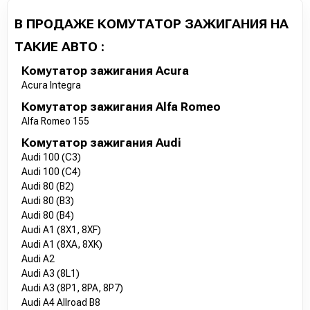
В ПРОДАЖЕ КОМУТАТОР ЗАЖИГАНИЯ НА
ТАКИЕ АВТО :
Комутатор зажигания Acura
Acura Integra
Комутатор зажигания Alfa Romeo
Alfa Romeo 155
Комутатор зажигания Audi
Audi 100 (C3)
Audi 100 (C4)
Audi 80 (B2)
Audi 80 (B3)
Audi 80 (B4)
Audi A1 (8X1, 8XF)
Audi A1 (8XA, 8XK)
Audi A2
Audi A3 (8L1)
Audi A3 (8P1, 8PA, 8P7)
Audi A4 Allroad B8