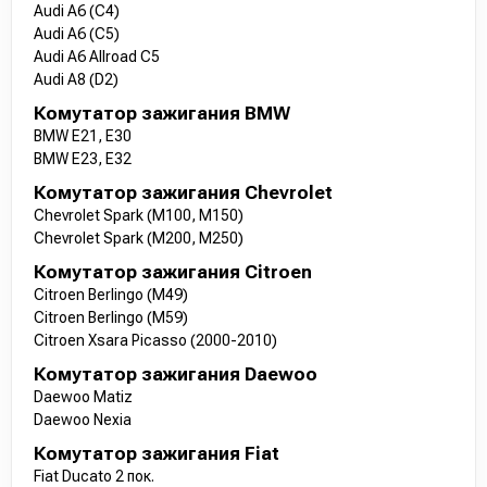
Audi A6 (C4)
Audi A6 (C5)
Audi A6 Allroad C5
Audi A8 (D2)
Комутатор зажигания BMW
BMW E21, E30
BMW E23, E32
Комутатор зажигания Chevrolet
Chevrolet Spark (M100, M150)
Chevrolet Spark (M200, M250)
Комутатор зажигания Citroen
Citroen Berlingo (M49)
Citroen Berlingo (M59)
Citroen Xsara Picasso (2000-2010)
Комутатор зажигания Daewoo
Daewoo Matiz
Daewoo Nexia
Комутатор зажигания Fiat
Fiat Ducato 2 пок.