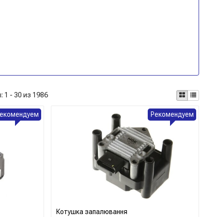
ы:
1 - 30 из 1986
екомендуем
Рекомендуем
Котушка запалювання