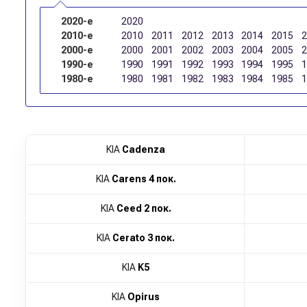
2020-е
2020
2010-е
2010
2011
2012
2013
2014
2015
2000-е
2000
2001
2002
2003
2004
2005
1990-е
1990
1991
1992
1993
1994
1995
1980-е
1980
1981
1982
1983
1984
1985
KIA
Cadenza
KIA
Carens 4 пок.
KIA
Ceed 2 пок.
KIA
Cerato 3 пок.
KIA
K5
KIA
Opirus