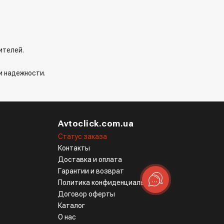
ителей.
и надежности.
Avtoclick.com.ua
Статус заказа
Контакты
Доставка и оплата
Гарантии и возврат
Политика конфиденциальности
Договор оферты
Каталог
О нас