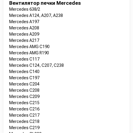
Вентилятор печки Mercedes
Mercedes 638/2
Mercedes A124, A207, A238
Mercedes A197
Mercedes A208
Mercedes A209
Mercedes A217
Mercedes AMG C190
Mercedes AMG R190
Mercedes C117
Mercedes C124, C207, C238
Mercedes C140
Mercedes C197
Mercedes C204
Mercedes C208
Mercedes C209
Mercedes C215
Mercedes C216
Mercedes C217
Mercedes C218
Mercedes C219