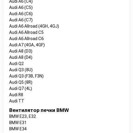
Audi A6 (C4)
Audi A6 (C5)
Audi A6 (C6)
Audi A6 (C7)
Audi A6 Allroad (4GH, 4GJ)
Audi A6 Allroad C5
Audi A6 Allroad C6
Audi A7 (4GA, 4GF)
Audi A8 (D3)
Audi A8 (D4)
Audi Q2
Audi Q3 (8U)
Audi Q3 (F3B, F3N)
Audi Q5 (8R)
Audi Q7 (4L)
Audi R8
Audi TT
Вентилятор печки BMW
BMW E23, E32
BMW E31
BMW E34