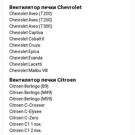
Вентилятор печки Chevrolet
Chevrolet Aveo (T200)
Chevrolet Aveo (T250)
Chevrolet Aveo (T300)
Chevrolet Captiva
Chevrolet Cobalt II
Chevrolet Cruze
Chevrolet Epica
Chevrolet Evanda
Chevrolet Lacetti
Chevrolet Malibu VIII
Вентилятор печки Citroen
Citroen Berlingo (B9)
Citroen Berlingo (M49)
Citroen Berlingo (M59)
Citroen C-Crosser
Citroen C-Elysee
Citroen C-Zero
Citroen C1 1 пок.
Citroen C1 2 пок.