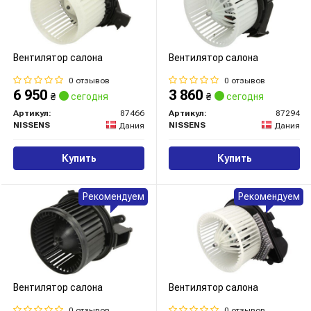
Вентилятор салона
Вентилятор салона
0 отзывов
0 отзывов
6 950
3 860
₴
сегодня
₴
сегодня
Артикул:
87466
Артикул:
87294
NISSENS
NISSENS
Дания
Дания
Купить
Купить
Рекомендуем
Рекомендуем
Вентилятор салона
Вентилятор салона
0 отзывов
0 отзывов