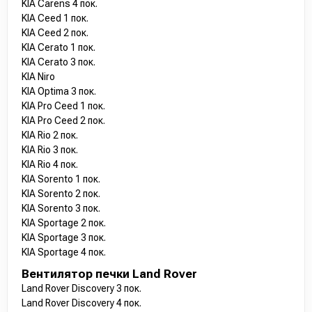
KIA Carens 4 пок.
KIA Ceed 1 пок.
KIA Ceed 2 пок.
KIA Cerato 1 пок.
KIA Cerato 3 пок.
KIA Niro
KIA Optima 3 пок.
KIA Pro Ceed 1 пок.
KIA Pro Ceed 2 пок.
KIA Rio 2 пок.
KIA Rio 3 пок.
KIA Rio 4 пок.
KIA Sorento 1 пок.
KIA Sorento 2 пок.
KIA Sorento 3 пок.
KIA Sportage 2 пок.
KIA Sportage 3 пок.
KIA Sportage 4 пок.
Вентилятор печки Land Rover
Land Rover Discovery 3 пок.
Land Rover Discovery 4 пок.