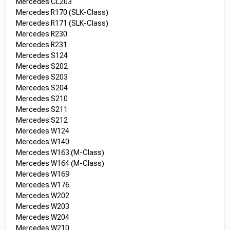
Mercedes CL203
Mercedes R170 (SLK-Class)
Mercedes R171 (SLK-Class)
Mercedes R230
Mercedes R231
Mercedes S124
Mercedes S202
Mercedes S203
Mercedes S204
Mercedes S210
Mercedes S211
Mercedes S212
Mercedes W124
Mercedes W140
Mercedes W163 (M-Class)
Mercedes W164 (M-Class)
Mercedes W169
Mercedes W176
Mercedes W202
Mercedes W203
Mercedes W204
Mercedes W210