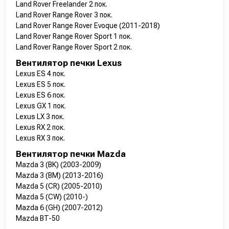
Land Rover Freelander 2 пок.
Land Rover Range Rover 3 пок.
Land Rover Range Rover Evoque (2011-2018)
Land Rover Range Rover Sport 1 пок.
Land Rover Range Rover Sport 2 пок.
Вентилятор печки Lexus
Lexus ES 4 пок.
Lexus ES 5 пок.
Lexus ES 6 пок.
Lexus GX 1 пок.
Lexus LX 3 пок.
Lexus RX 2 пок.
Lexus RX 3 пок.
Вентилятор печки Mazda
Mazda 3 (BK) (2003-2009)
Mazda 3 (BM) (2013-2016)
Mazda 5 (CR) (2005-2010)
Mazda 5 (CW) (2010-)
Mazda 6 (GH) (2007-2012)
Mazda BT-50