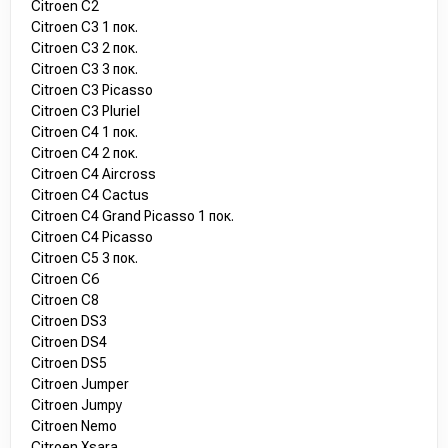
Citroen C2
Citroen C3 1 пок.
Citroen C3 2 пок.
Citroen C3 3 пок.
Citroen C3 Picasso
Citroen C3 Pluriel
Citroen C4 1 пок.
Citroen C4 2 пок.
Citroen C4 Aircross
Citroen C4 Cactus
Citroen C4 Grand Picasso 1 пок.
Citroen C4 Picasso
Citroen C5 3 пок.
Citroen C6
Citroen C8
Citroen DS3
Citroen DS4
Citroen DS5
Citroen Jumper
Citroen Jumpy
Citroen Nemo
Citroen Xsara