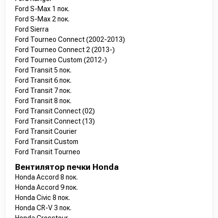
Ford S-Max 1 пок.
Ford S-Max 2 пок.
Ford Sierra
Ford Tourneo Connect (2002-2013)
Ford Tourneo Connect 2 (2013-)
Ford Tourneo Custom (2012-)
Ford Transit 5 пок.
Ford Transit 6 пок.
Ford Transit 7 пок.
Ford Transit 8 пок.
Ford Transit Connect (02)
Ford Transit Connect (13)
Ford Transit Courier
Ford Transit Custom
Ford Transit Tourneo
Вентилятор печки Honda
Honda Accord 8 пок.
Honda Accord 9 пок.
Honda Civic 8 пок.
Honda CR-V 3 пок.