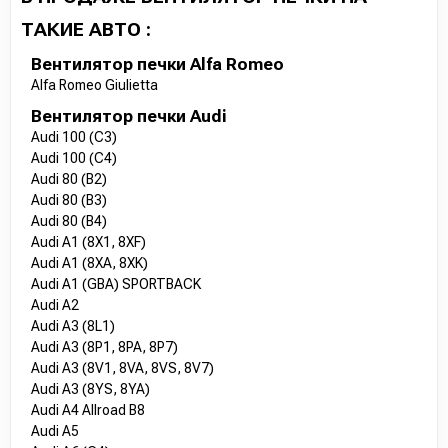
ТАКИЕ АВТО :
Вентилятор печки Alfa Romeo
Alfa Romeo Giulietta
Вентилятор печки Audi
Audi 100 (C3)
Audi 100 (C4)
Audi 80 (B2)
Audi 80 (B3)
Audi 80 (B4)
Audi A1 (8X1, 8XF)
Audi A1 (8XA, 8XK)
Audi A1 (GBA) SPORTBACK
Audi A2
Audi A3 (8L1)
Audi A3 (8P1, 8PA, 8P7)
Audi A3 (8V1, 8VA, 8VS, 8V7)
Audi A3 (8YS, 8YA)
Audi A4 Allroad B8
Audi A5