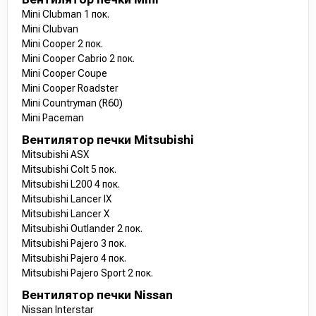
Mini Clubman 1 пок.
Mini Clubvan
Mini Cooper 2 пок.
Mini Cooper Cabrio 2 пок.
Mini Cooper Coupe
Mini Cooper Roadster
Mini Countryman (R60)
Mini Paceman
Вентилятор печки Mitsubishi
Mitsubishi ASX
Mitsubishi Colt 5 пок.
Mitsubishi L200 4 пок.
Mitsubishi Lancer IX
Mitsubishi Lancer X
Mitsubishi Outlander 2 пок.
Mitsubishi Pajero 3 пок.
Mitsubishi Pajero 4 пок.
Mitsubishi Pajero Sport 2 пок.
Вентилятор печки Nissan
Nissan Interstar