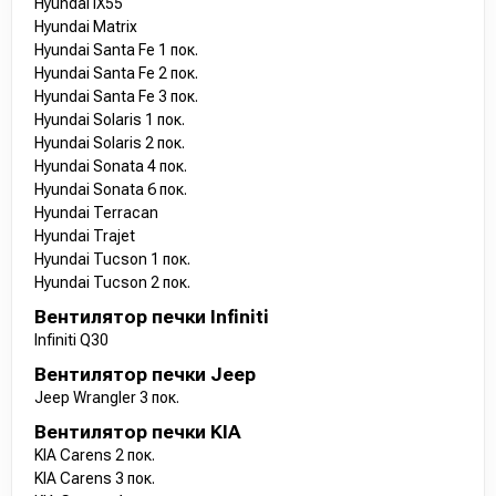
Hyundai IX55
Hyundai Matrix
Hyundai Santa Fe 1 пок.
Hyundai Santa Fe 2 пок.
Hyundai Santa Fe 3 пок.
Hyundai Solaris 1 пок.
Hyundai Solaris 2 пок.
Hyundai Sonata 4 пок.
Hyundai Sonata 6 пок.
Hyundai Terracan
Hyundai Trajet
Hyundai Tucson 1 пок.
Hyundai Tucson 2 пок.
Вентилятор печки Infiniti
Infiniti Q30
Вентилятор печки Jeep
Jeep Wrangler 3 пок.
Вентилятор печки KIA
KIA Carens 2 пок.
KIA Carens 3 пок.