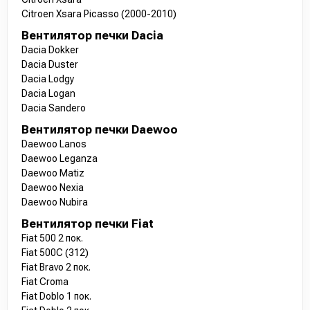
Citroen Xsara Picasso (2000-2010)
Вентилятор печки Dacia
Dacia Dokker
Dacia Duster
Dacia Lodgy
Dacia Logan
Dacia Sandero
Вентилятор печки Daewoo
Daewoo Lanos
Daewoo Leganza
Daewoo Matiz
Daewoo Nexia
Daewoo Nubira
Вентилятор печки Fiat
Fiat 500 2 пок.
Fiat 500C (312)
Fiat Bravo 2 пок.
Fiat Croma
Fiat Doblo 1 пок.