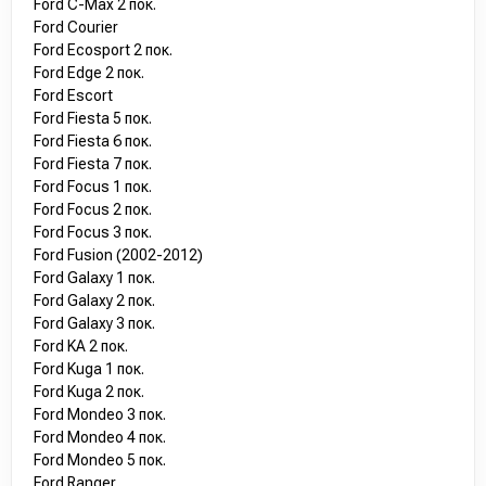
Ford C-Max 2 пок.
Ford Courier
Ford Ecosport 2 пок.
Ford Edge 2 пок.
Ford Escort
Ford Fiesta 5 пок.
Ford Fiesta 6 пок.
Ford Fiesta 7 пок.
Ford Focus 1 пок.
Ford Focus 2 пок.
Ford Focus 3 пок.
Ford Fusion (2002-2012)
Ford Galaxy 1 пок.
Ford Galaxy 2 пок.
Ford Galaxy 3 пок.
Ford KA 2 пок.
Ford Kuga 1 пок.
Ford Kuga 2 пок.
Ford Mondeo 3 пок.
Ford Mondeo 4 пок.
Ford Mondeo 5 пок.
Ford Ranger