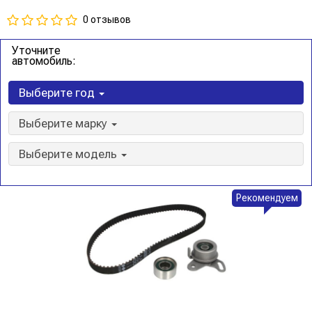
0 отзывов
Уточните
автомобиль:
Выберите год
Выберите марку
Выберите модель
Рекомендуем