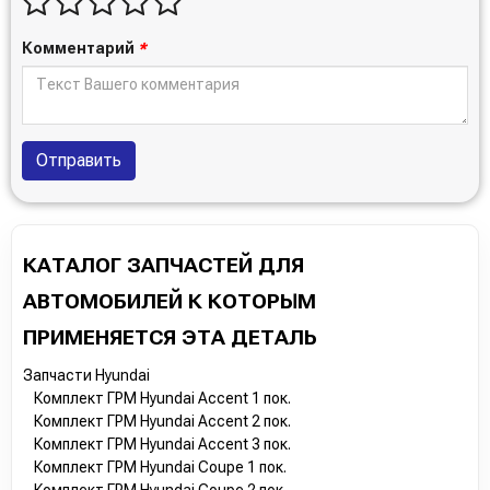
Комментарий
*
Отправить
КАТАЛОГ ЗАПЧАСТЕЙ ДЛЯ
АВТОМОБИЛЕЙ К КОТОРЫМ
ПРИМЕНЯЕТСЯ ЭТА ДЕТАЛЬ
Запчасти Hyundai
Комплект ГРМ Hyundai Accent 1 пок.
Комплект ГРМ Hyundai Accent 2 пок.
Комплект ГРМ Hyundai Accent 3 пок.
Комплект ГРМ Hyundai Coupe 1 пок.
Комплект ГРМ Hyundai Coupe 2 пок.