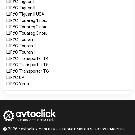
ШРУС Tiguan I
ШРУС Tiguan II
ШРУС Tiguan II USA
ШРУС Touareg 1 пок.
ШРУС Touareg 2 пок.
ШРУС Touareg 3 пок.
ШРУС Touran I
ШРУС Touran II
ШРУС Touran III
ШРУС Transporter T4
ШРУС Transporter T5
ШРУС Transporter T6
ШРУС UP
ШРУС Vento
© 2026 «avtoclick.com.ua» - інтернет магазин автозапчастин