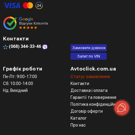
Контакти
(068)
344-33-46
Замовити дзвінок
Запит по VIN
Графік роботи
Avtoclick.com.ua
Пн-Пт: 9:00-17:00
Статус замовлення
Сб: 10:00-14:00
Контакти
Нд: Вихідний
Доставка і оплата
Гарантії та повернення
Політика конфіденційності
Договір оферти
Каталог
Про нас