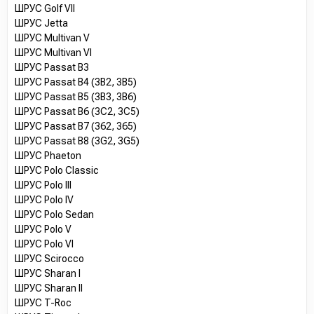
ШРУС Golf VII
ШРУС Jetta
ШРУС Multivan V
ШРУС Multivan VI
ШРУС Passat B3
ШРУС Passat B4 (3B2, 3B5)
ШРУС Passat B5 (3B3, 3B6)
ШРУС Passat B6 (3C2, 3C5)
ШРУС Passat B7 (362, 365)
ШРУС Passat B8 (3G2, 3G5)
ШРУС Phaeton
ШРУС Polo Classic
ШРУС Polo III
ШРУС Polo IV
ШРУС Polo Sedan
ШРУС Polo V
ШРУС Polo VI
ШРУС Scirocco
ШРУС Sharan I
ШРУС Sharan II
ШРУС T-Roc