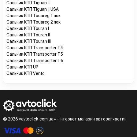
Сальник КПП Tiguan II
Сальник КПП Tiguan II USA
Сальник КПП Touareg 1 пок.
Сальник КПП Touareg 2 пок.
Сальник КПП Touran I
Сальник КПП Touran II
Сальник КПП Touran III
Сальник КПП Transporter T4
Сальник КПП Transporter T5
Сальник КПП Transporter T6
Сальник КПП UP
Сальник КПП Vento
© 2026 «avtoclick.com.ua» - інтернет магазин автозапчастин