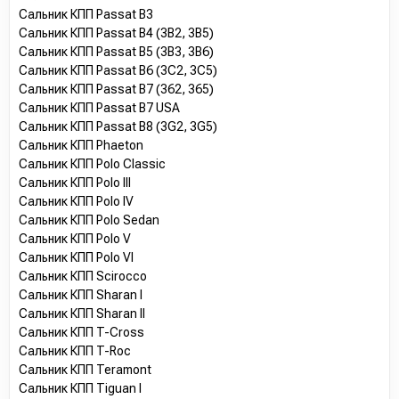
Сальник КПП Passat B3
Сальник КПП Passat B4 (3B2, 3B5)
Сальник КПП Passat B5 (3B3, 3B6)
Сальник КПП Passat B6 (3C2, 3C5)
Сальник КПП Passat B7 (362, 365)
Сальник КПП Passat B7 USA
Сальник КПП Passat B8 (3G2, 3G5)
Сальник КПП Phaeton
Сальник КПП Polo Classic
Сальник КПП Polo III
Сальник КПП Polo IV
Сальник КПП Polo Sedan
Сальник КПП Polo V
Сальник КПП Polo VI
Сальник КПП Scirocco
Сальник КПП Sharan I
Сальник КПП Sharan II
Сальник КПП T-Cross
Сальник КПП T-Roc
Сальник КПП Teramont
Сальник КПП Tiguan I