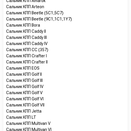
Сальник КПП Amarok
Сальник КПП Arteon
Сальник КПП Beetle (5C1,5C7)
Сальник КПП Beetle (9C1,1C1,1Y7)
Сальник КПП Bora
Сальник КПП Caddy II
Сальник КПП Caddy III
Сальник КПП Caddy IV
Сальник КПП CC (357)
Сальник КПП Crafter I
Сальник КПП Crafter II
Сальник КПП EOS
Сальник КПП Golf II
Сальник КПП Golf III
Сальник КПП Golf IV
Сальник КПП Golf V
Сальник КПП Golf VI
Сальник КПП Golf VII
Сальник КПП Jetta
Сальник КПП LT
Сальник КПП Multivan V
Сальник КПП Multivan VI