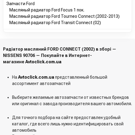
Запчасти Ford
Масляный радиатор Ford Focus 1 пок.
Масляный радиатор Ford Tourneo Connect (2002-2013)
Масляный радиатор Ford Transit Connect (02)
Радіатор масляний FORD CONNECT (2002) в зборі —
NISSENS 90706 — Покупайте в Интернет-
магазине
Avtoclick.com.ua
На
Avtoclick.com.ua
представленный большой
ассортимент автозапчастей
Выберите желаемые автозапчасти от известных брендов
или оригинал с завода производителя вашего автомобиля.
Для точного подбора на сайте предоставлен удобный
каталог, где всего лишь нужно идентифицировать свой
автомобиль