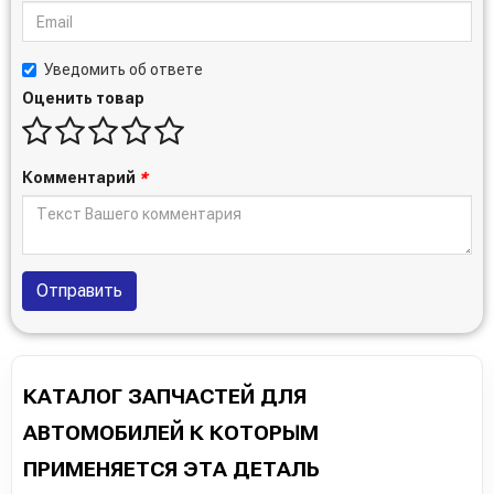
Уведомить об ответе
Оценить товар
Комментарий
*
Отправить
КАТАЛОГ ЗАПЧАСТЕЙ ДЛЯ
АВТОМОБИЛЕЙ К КОТОРЫМ
ПРИМЕНЯЕТСЯ ЭТА ДЕТАЛЬ