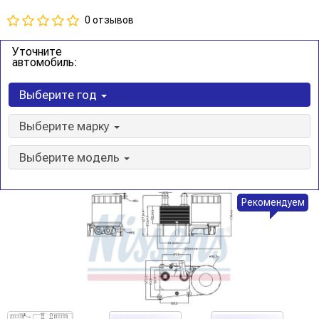
0 отзывов
Уточните
автомобиль:
Выберите год
Выберите марку
Выберите модель
Рекомендуем