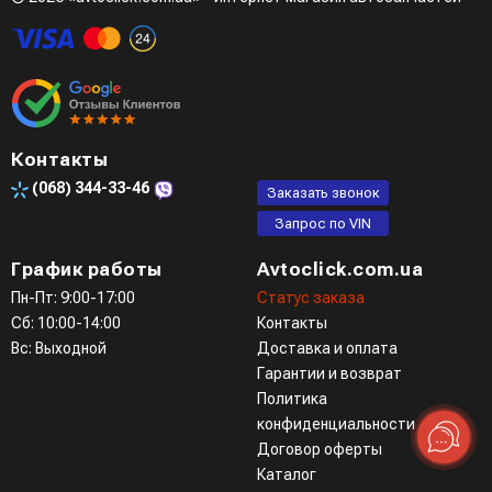
Четвертый вариант - заказать через доступные
мессенджеры (viber, telegram)
Контакты
(068)
344-33-46
Заказать звонок
Запрос по VIN
График работы
Avtoclick.com.ua
Пн-Пт: 9:00-17:00
Статус заказа
Сб: 10:00-14:00
Контакты
Вс: Выходной
Доставка и оплата
Гарантии и возврат
Политика
конфиденциальности
Договор оферты
Каталог