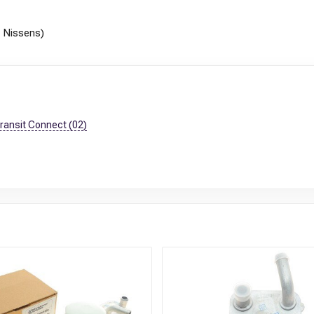
 Nissens)
ransit Connect (02)