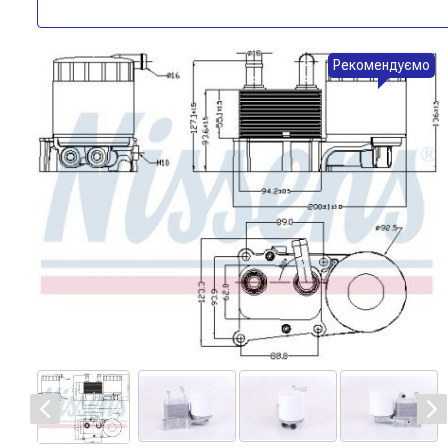
Рекомендуємо