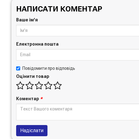
НАПИСАТИ КОМЕНТАР
Ваше ім'я
Електронна пошта
Повідомити про відповідь
Оцінити товар
Коментар
*
Надіслати