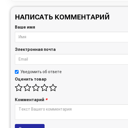
НАПИСАТЬ КОММЕНТАРИЙ
Ваше имя
Электронная почта
Уведомить об ответе
Оценить товар
Комментарий
*