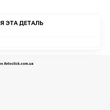
Я ЭТА ДЕТАЛЬ
ине
Avtoclick.com.ua