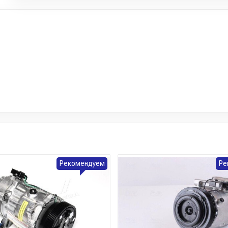
Рекомендуем
Ре