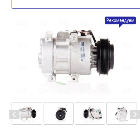
Рекомендуем