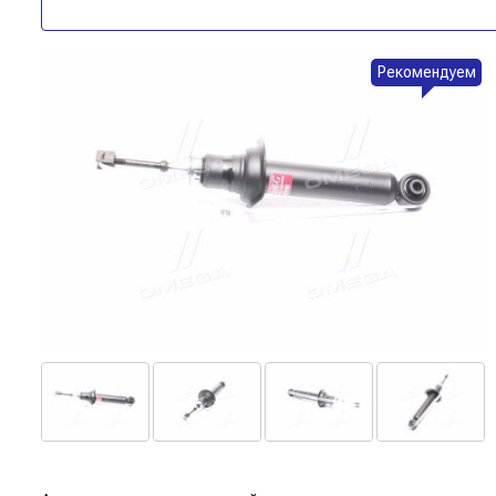
Рекомендуем