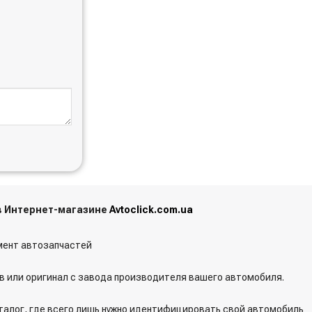
 в Интернет-магазине
Avtoclick.com.ua
ент автозапчастей
 или оригинал с завода производителя вашего автомобиля.
талог, где всего лишь нужно идентифицировать свой автомобиль