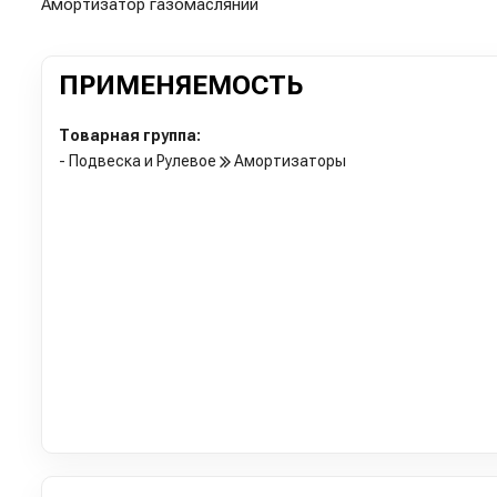
Амортизатор газомасляний
ПРИМЕНЯЕМОСТЬ
Товарная группа:
- Подвеска и Рулевое
Амортизаторы