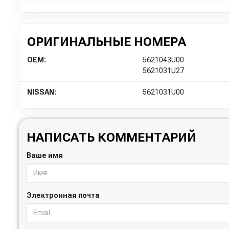
ОРИГИНАЛЬНЫЕ НОМЕРА
OEM:
5621043U00
5621031U27
NISSAN:
5621031U00
НАПИСАТЬ КОММЕНТАРИЙ
Ваше имя
Электронная почта