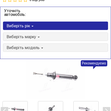
Уточніть
автомобіль:
Виберіть рік
Виберіть марку
Виберіть модель
Рекомендуємо