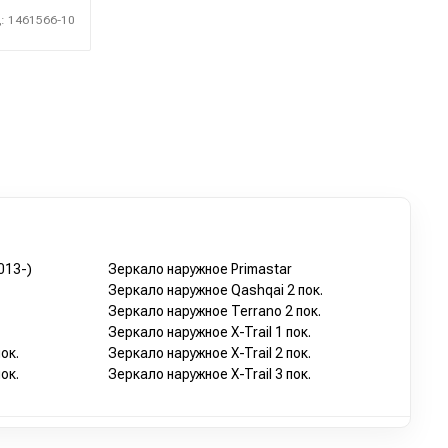
: 1461566-10
013-)
Зеркало наружное Primastar
Зеркало наружное Qashqai 2 пок.
Зеркало наружное Terrano 2 пок.
Зеркало наружное X-Trail 1 пок.
ок.
Зеркало наружное X-Trail 2 пок.
ок.
Зеркало наружное X-Trail 3 пок.