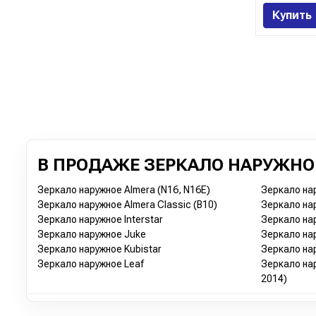
Купить
В ПРОДАЖЕ ЗЕРКАЛО НАРУЖНОЕ
Зеркало наружное Almera (N16, N16E)
Зеркало нар
Зеркало наружное Almera Classic (B10)
Зеркало нар
Зеркало наружное Interstar
Зеркало нар
Зеркало наружное Juke
Зеркало нар
Зеркало наружное Kubistar
Зеркало нар
Зеркало наружное Leaf
Зеркало нар
2014)