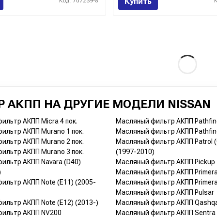
Купить
Код: 707239-8
 АКПП НА ДРУГИЕ МОДЕЛИ NISSAN
ильтр АКПП Micra 4 пок.
Масляный фильтр АКПП Pathfind
ильтр АКПП Murano 1 пок.
Масляный фильтр АКПП Pathfind
ильтр АКПП Murano 2 пок.
Масляный фильтр АКПП Patrol (
ильтр АКПП Murano 3 пок.
(1997-2010)
ильтр АКПП Navara (D40)
Масляный фильтр АКПП Pickup
)
Масляный фильтр АКПП Primera
ильтр АКПП Note (E11) (2005-
Масляный фильтр АКПП Primera
Масляный фильтр АКПП Pulsar
ильтр АКПП Note (E12) (2013-)
Масляный фильтр АКПП Qashqai
фильтр АКПП NV200
Масляный фильтр АКПП Sentra 