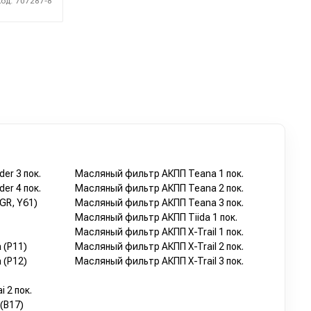
Код: 707287-8
er 3 пок.
Масляный фильтр АКПП Teana 1 пок.
er 4 пок.
Масляный фильтр АКПП Teana 2 пок.
GR, Y61)
Масляный фильтр АКПП Teana 3 пок.
Масляный фильтр АКПП Tiida 1 пок.
Масляный фильтр АКПП X-Trail 1 пок.
 (P11)
Масляный фильтр АКПП X-Trail 2 пок.
 (P12)
Масляный фильтр АКПП X-Trail 3 пок.
 2 пок.
(B17)