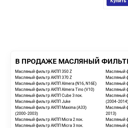
Купить
В ПРОДАЖЕ МАСЛЯНЫЙ ФИЛЬТР
Масляный фильтр АКПП 350 Z
Масляный ф
Масляный фильтр АКПП 370 Z
Масляный ф
Масляный фильтр АКПП Almera (N16, N16E)
Масляный ф
Масляный фильтр АКПП Almera Tino (V10)
Масляный ф
Масляный фильтр АКПП Cube 3 пок.
Масляный ф
Масляный фильтр АКПП Juke
(2004-2014
Масляный фильтр АКПП Maxima (A33)
Масляный ф
(2000-2003)
2013)
Масляный фильтр АКПП Micra 2 пок.
Масляный ф
Масляный фильтр АКПП Micra 3 пок.
Масляный 