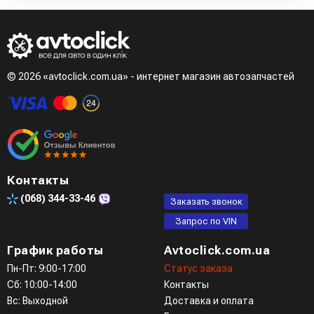
© 2026 «avtoclick.com.ua» - интернет магазин автозапчастей
Контакты
(068)
344-33-46
Заказать звонок
Запрос по VIN
График работы
Avtoclick.com.ua
Пн-Пт: 9:00-17:00
Статус заказа
Сб: 10:00-14:00
Контакты
Вс: Выходной
Доставка и оплата