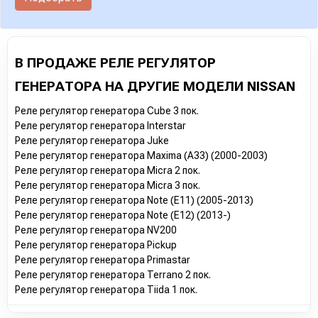
В ПРОДАЖЕ РЕЛЕ РЕГУЛЯТОР
ГЕНЕРАТОРА НА ДРУГИЕ МОДЕЛИ NISSAN
Реле регулятор генератора Cube 3 пок.
Реле регулятор генератора Interstar
Реле регулятор генератора Juke
Реле регулятор генератора Maxima (A33) (2000-2003)
Реле регулятор генератора Micra 2 пок.
Реле регулятор генератора Micra 3 пок.
Реле регулятор генератора Note (E11) (2005-2013)
Реле регулятор генератора Note (E12) (2013-)
Реле регулятор генератора NV200
Реле регулятор генератора Pickup
Реле регулятор генератора Primastar
Реле регулятор генератора Terrano 2 пок.
Реле регулятор генератора Tiida 1 пок.