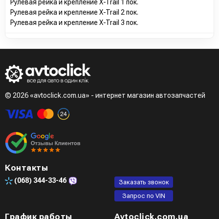
Рулевая рейка и крепление X-Trail 1 пок.
Рулевая рейка и крепление X-Trail 2 пок.
Рулевая рейка и крепление X-Trail 3 пок.
© 2026 «avtoclick.com.ua» - интернет магазин автозапчастей
Контакты
(068)
344-33-46
Заказать звонок
Запрос по VIN
График работы
Avtoclick.com.ua