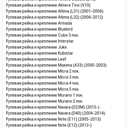
Рулевая рейка и крепление Almera Tino (V10)
Рулевая рейка и крепление Altima (L31) (2001–2006)
Рулевая рейка и крепление Altima (L32) (2006-2012)
Рулевая рейка и крепление Armada
Рулевая рейка и крепление Bluebird
Рулевая рейка и крепление Cube 3 пок.
Рулевая рейка и крепление Interstar
Рулевая рейка и крепление Juke
Рулевая рейка и крепление Kubistar
Рулевая рейка и крепление Leaf
Рулевая рейка и крепление Maxima (A33) (2000-2003)
Рулевая рейка и крепление Micra 2 пок.
Рулевая рейка и крепление Micra 3 пок.
Рулевая рейка и крепление Micra 4 пок.
Рулевая рейка и крепление Micra 5 пок.
Рулевая рейка и крепление Murano 1 пок.
Рулевая рейка и крепление Murano 2 пок.
Рулевая рейка и крепление Navara (D23M) (2015-)
Рулевая рейка и крепление Navara (D40) (2004-2014)
Рулевая рейка и крепление Note (E11) (2005-2013)
Рулевая рейка и крепление Note (E12) (2013-)