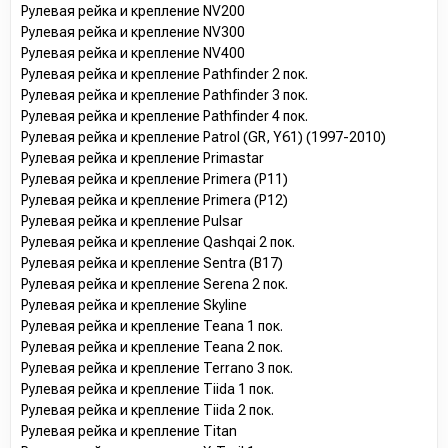
Рулевая рейка и крепление NV200
Рулевая рейка и крепление NV300
Рулевая рейка и крепление NV400
Рулевая рейка и крепление Pathfinder 2 пок.
Рулевая рейка и крепление Pathfinder 3 пок.
Рулевая рейка и крепление Pathfinder 4 пок.
Рулевая рейка и крепление Patrol (GR, Y61) (1997-2010)
Рулевая рейка и крепление Primastar
Рулевая рейка и крепление Primera (P11)
Рулевая рейка и крепление Primera (P12)
Рулевая рейка и крепление Pulsar
Рулевая рейка и крепление Qashqai 2 пок.
Рулевая рейка и крепление Sentra (B17)
Рулевая рейка и крепление Serena 2 пок.
Рулевая рейка и крепление Skyline
Рулевая рейка и крепление Teana 1 пок.
Рулевая рейка и крепление Teana 2 пок.
Рулевая рейка и крепление Terrano 3 пок.
Рулевая рейка и крепление Tiida 1 пок.
Рулевая рейка и крепление Tiida 2 пок.
Рулевая рейка и крепление Titan