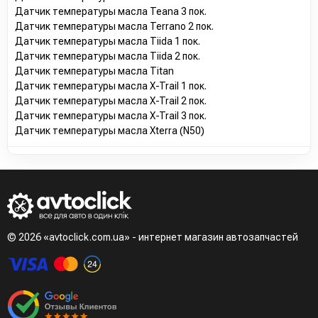
Датчик температуры масла Teana 3 пок.
Датчик температуры масла Terrano 2 пок.
Датчик температуры масла Tiida 1 пок.
Датчик температуры масла Tiida 2 пок.
Датчик температуры масла Titan
Датчик температуры масла X-Trail 1 пок.
Датчик температуры масла X-Trail 2 пок.
Датчик температуры масла X-Trail 3 пок.
Датчик температуры масла Xterra (N50)
© 2026 «avtoclick.com.ua» - интернет магазин автозапчастей