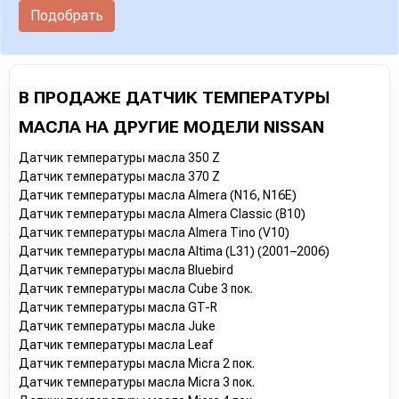
Подобрать
В ПРОДАЖЕ ДАТЧИК ТЕМПЕРАТУРЫ
МАСЛА НА ДРУГИЕ МОДЕЛИ NISSAN
Датчик температуры масла 350 Z
Датчик температуры масла 370 Z
Датчик температуры масла Almera (N16, N16E)
Датчик температуры масла Almera Classic (B10)
Датчик температуры масла Almera Tino (V10)
Датчик температуры масла Altima (L31) (2001–2006)
Датчик температуры масла Bluebird
Датчик температуры масла Cube 3 пок.
Датчик температуры масла GT-R
Датчик температуры масла Juke
Датчик температуры масла Leaf
Датчик температуры масла Micra 2 пок.
Датчик температуры масла Micra 3 пок.