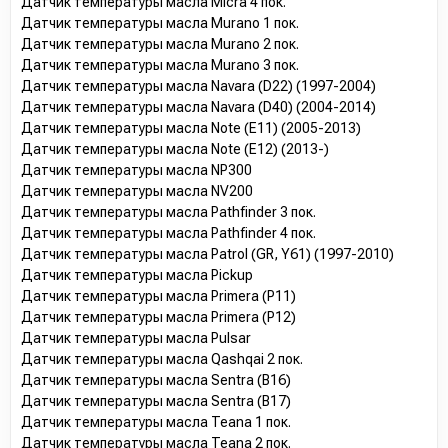
Датчик температуры масла Micra 4 пок.
Датчик температуры масла Murano 1 пок.
Датчик температуры масла Murano 2 пок.
Датчик температуры масла Murano 3 пок.
Датчик температуры масла Navara (D22) (1997-2004)
Датчик температуры масла Navara (D40) (2004-2014)
Датчик температуры масла Note (E11) (2005-2013)
Датчик температуры масла Note (E12) (2013-)
Датчик температуры масла NP300
Датчик температуры масла NV200
Датчик температуры масла Pathfinder 3 пок.
Датчик температуры масла Pathfinder 4 пок.
Датчик температуры масла Patrol (GR, Y61) (1997-2010)
Датчик температуры масла Pickup
Датчик температуры масла Primera (P11)
Датчик температуры масла Primera (P12)
Датчик температуры масла Pulsar
Датчик температуры масла Qashqai 2 пок.
Датчик температуры масла Sentra (B16)
Датчик температуры масла Sentra (B17)
Датчик температуры масла Teana 1 пок.
Датчик температуры масла Teana 2 пок.