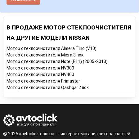
В ПРОДАЖЕ МОТОР СТЕКЛООЧИСТИТЕЛЯ
НА ДРУГИЕ МОДЕЛИ NISSAN
Мотор стеклоочистителя Almera Tino (V10)
Мотор стеклоочистителя Micra 3 пок.
Мотор стеклоочистителя Note (E11) (2005-2013)
Мотор стеклоочистителя NV300
Мотор стеклоочистителя NV400
Мотор стеклоочистителя Primastar
Мотор стеклоочистителя Qashqai 2 пок.
© 2026 «avtoclick.com.ua» - интернет магазин автозапчастей