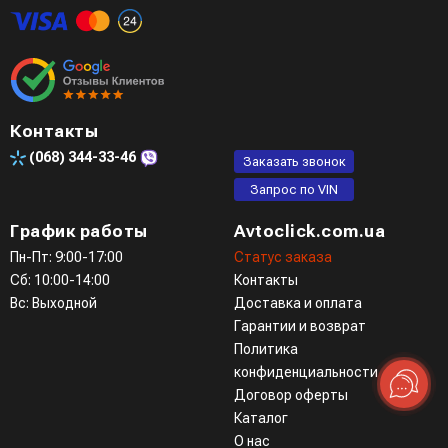
Контакты
(068)
344-33-46
Заказать звонок
Запрос по VIN
График работы
Avtoclick.com.ua
Пн-Пт: 9:00-17:00
Статус заказа
Сб: 10:00-14:00
Контакты
Вс: Выходной
Доставка и оплата
Гарантии и возврат
Политика
конфиденциальности
Договор оферты
Каталог
О нас