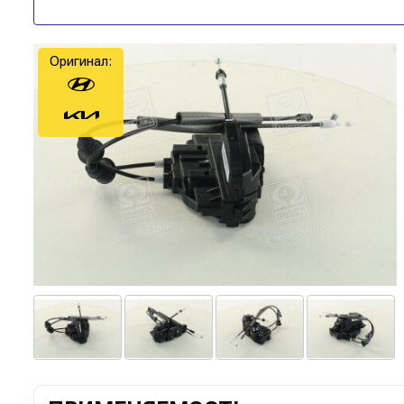
Оригинал: