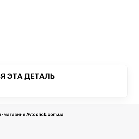
Я ЭТА ДЕТАЛЬ
ет-магазине
Avtoclick.com.ua