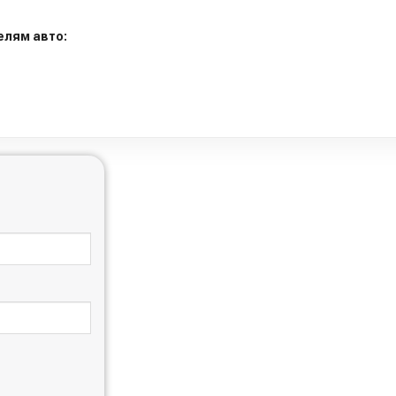
елям авто: