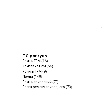
ТО двигуна
Ремінь ГРМ
(16)
Комплект ГРМ
(56)
Ролики ГРМ
(9)
Помпа
(149)
Ремінь приводний
(79)
Ролик ременя приводного
(73)