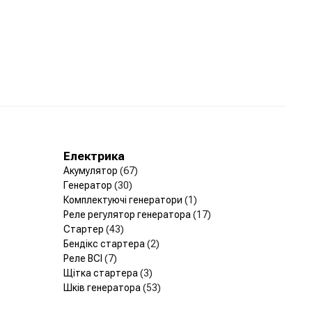
Електрика
Акумулятор
(67)
Генератор
(30)
Комплектуючі генератори
(1)
Реле регулятор генератора
(17)
Стартер
(43)
Бендікс стартера
(2)
Реле ВСІ
(7)
Щітка стартера
(3)
Шків генератора
(53)