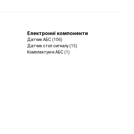
Електронні компоненти
Датчик АБС
(106)
Датчик стоп сигналу
(15)
Комплектуючі АБС
(1)