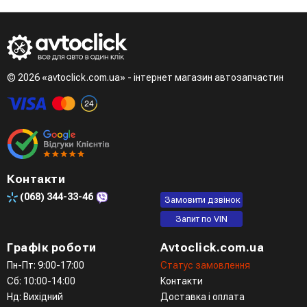
© 2026 «avtoclick.com.ua» - інтернет магазин автозапчастин
Контакти
(068)
344-33-46
Замовити дзвінок
Запит по VIN
Графік роботи
Avtoclick.com.ua
Пн-Пт: 9:00-17:00
Статус замовлення
Сб: 10:00-14:00
Контакти
Нд: Вихідний
Доставка і оплата