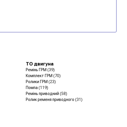
ТО двигуна
Ремінь ГРМ
(39)
Комплект ГРМ
(70)
Ролики ГРМ
(23)
Помпа
(119)
Ремінь приводний
(58)
Ролик ременя приводного
(31)