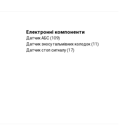
Електронні компоненти
Датчик АБС
(109)
Датчик зносу гальмівних колодок
(11)
Датчик стоп сигналу
(17)