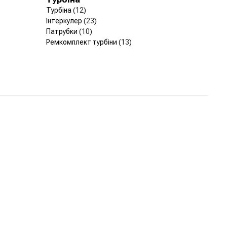
Турбіна
(12)
Інтеркулер
(23)
Патрубки
(10)
Ремкомплект турбіни
(13)