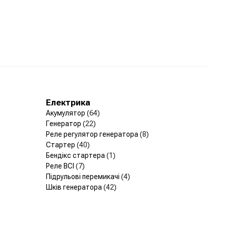
Електрика
Акумулятор
(64)
Генератор
(22)
Реле регулятор генератора
(8)
Стартер
(40)
Бендікс стартера
(1)
Реле ВСІ
(7)
Підрульові перемикачі
(4)
Шків генератора
(42)