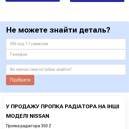
Не можете знайти деталь?
Підібрати
У ПРОДАЖУ ПРОПКА РАДІАТОРА НА ІНШІ
МОДЕЛІ NISSAN
Пропка радіатора 350 Z