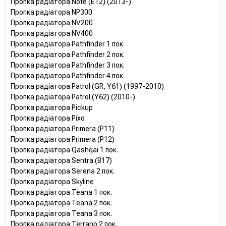
Пропка радіатора Note (E12) (2013-)
Пропка радіатора NP300
Пропка радіатора NV200
Пропка радіатора NV400
Пропка радіатора Pathfinder 1 пок.
Пропка радіатора Pathfinder 2 пок.
Пропка радіатора Pathfinder 3 пок.
Пропка радіатора Pathfinder 4 пок.
Пропка радіатора Patrol (GR, Y61) (1997-2010)
Пропка радіатора Patrol (Y62) (2010-)
Пропка радіатора Pickup
Пропка радіатора Pixo
Пропка радіатора Primera (P11)
Пропка радіатора Primera (P12)
Пропка радіатора Qashqai 1 пок.
Пропка радіатора Sentra (B17)
Пропка радіатора Serena 2 пок.
Пропка радіатора Skyline
Пропка радіатора Teana 1 пок.
Пропка радіатора Teana 2 пок.
Пропка радіатора Teana 3 пок.
Пропка радіатора Terrano 2 пок.