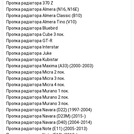
Пропка радіатора 370 Z
Пропка радіатора Almera (N16, N16E)
Пропка радіатора Almera Classic (B10)
Пропка радіатора Almera Tino (V10)
Пропка радіатора Bluebird
Пропка радіатора Cube 3 пок.
Пропка радіатора GT-R
Пропка радіатора Interstar
Пропка радіатора Juke
Пропка радіатора Kubistar
Пропка радіатора Maxima (A33) (2000-2003)
Пропка радіатора Micra 2 пок.
Пропка радіатора Micra 3 пок.
Пропка радіатора Micra 4 пок.
Пропка радіатора Murano 1 пок.
Пропка радіатора Murano 2 пок.
Пропка радіатора Murano 3 пок.
Пропка радіатора Navara (D22) (1997-2004)
Пропка радіатора Navara (D23M) (2015-)
Пропка радіатора Navara (D40) (2004-2014)
Пропка радіатора Note (E11) (2005-2013)