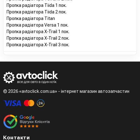
Пропка радіатора Tiida 1 пок.
Пропка радіатора Tiida 2 пок.
Пропка радіатора Titan
Пропка радіатора Versa 1 пок.
Пропка радіатора X-Trail 1 пок.
Пропка радіатора X-Trail 2 пок.
Пропка радіатора X-Trail 3 пок.
© 2026 «avtoclick.com.ua» - інтернет магазин автозапчастин
Контакти