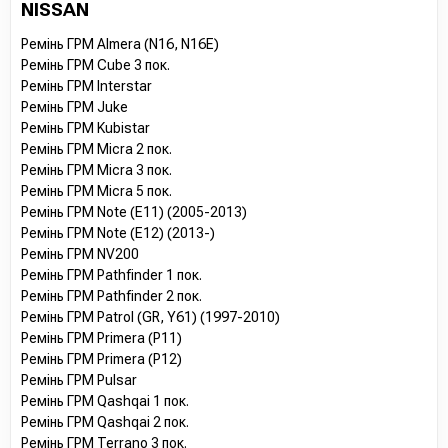
NISSAN
Ремінь ГРМ Almera (N16, N16E)
Ремінь ГРМ Cube 3 пок.
Ремінь ГРМ Interstar
Ремінь ГРМ Juke
Ремінь ГРМ Kubistar
Ремінь ГРМ Micra 2 пок.
Ремінь ГРМ Micra 3 пок.
Ремінь ГРМ Micra 5 пок.
Ремінь ГРМ Note (E11) (2005-2013)
Ремінь ГРМ Note (E12) (2013-)
Ремінь ГРМ NV200
Ремінь ГРМ Pathfinder 1 пок.
Ремінь ГРМ Pathfinder 2 пок.
Ремінь ГРМ Patrol (GR, Y61) (1997-2010)
Ремінь ГРМ Primera (P11)
Ремінь ГРМ Primera (P12)
Ремінь ГРМ Pulsar
Ремінь ГРМ Qashqai 1 пок.
Ремінь ГРМ Qashqai 2 пок.
Ремінь ГРМ Terrano 3 пок.