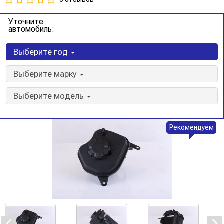
Уточните
автомобиль:
Выберите год
Выберите марку
Выберите модель
Рекомендуем