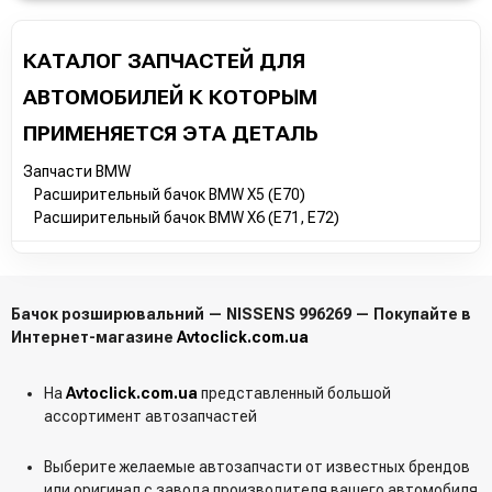
КАТАЛОГ ЗАПЧАСТЕЙ ДЛЯ
АВТОМОБИЛЕЙ К КОТОРЫМ
ПРИМЕНЯЕТСЯ ЭТА ДЕТАЛЬ
Запчасти BMW
Расширительный бачок BMW X5 (E70)
Расширительный бачок BMW X6 (E71, E72)
Бачок розширювальний — NISSENS 996269 — Покупайте в
Интернет-магазине
Avtoclick.com.ua
На
Avtoclick.com.ua
представленный большой
ассортимент автозапчастей
Выберите желаемые автозапчасти от известных брендов
или оригинал с завода производителя вашего автомобиля.