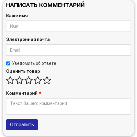
НАПИСАТЬ КОММЕНТАРИЙ
Ваше имя
Электронная почта
Уведомить об ответе
Оценить товар
Комментарий
*
Отправить