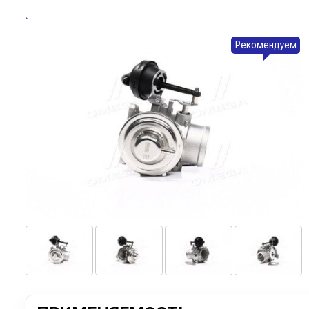
Рекомендуем