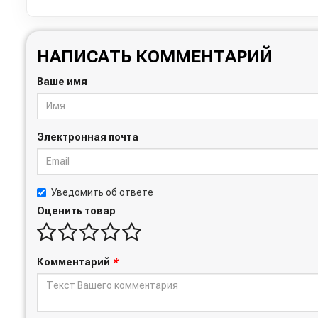
НАПИСАТЬ КОММЕНТАРИЙ
Ваше имя
Электронная почта
Уведомить об ответе
Оценить товар
Комментарий
*