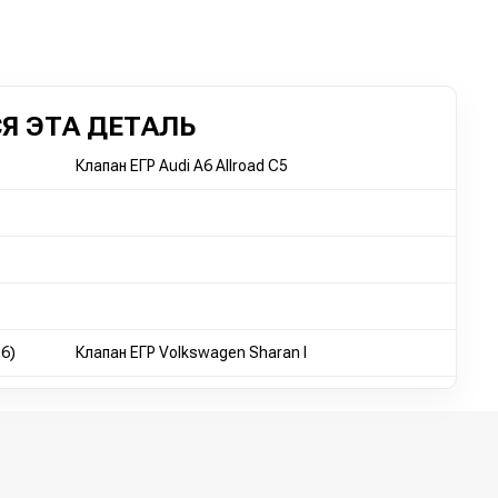
Я ЭТА ДЕТАЛЬ
Клапан ЕГР Audi A6 Allroad C5
6)
Клапан ЕГР Volkswagen Sharan I