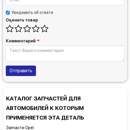
Уведомить об ответе
Оценить товар
Комментарий
*
Отправить
КАТАЛОГ ЗАПЧАСТЕЙ ДЛЯ
АВТОМОБИЛЕЙ К КОТОРЫМ
ПРИМЕНЯЕТСЯ ЭТА ДЕТАЛЬ
Запчасти Opel