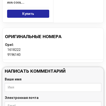
AVA COOLING
Купить
ОРИГИНАЛЬНЫЕ НОМЕРА
Opel:
1618222
9196140
НАПИСАТЬ КОММЕНТАРИЙ
Ваше имя
Электронная почта