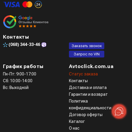
мессенджеры (viber, telegram)
Контакты
(068)
344-33-46
Заказать звонок
Запрос по VIN
График работы
Avtoclick.com.ua
Пн-Пт: 9:00-17:00
Статус заказа
Сб: 10:00-14:00
Контакты
Вс: Выходной
Доставка и оплата
Гарантии и возврат
Политика
конфиденциальности
Договор оферты
Каталог
О нас