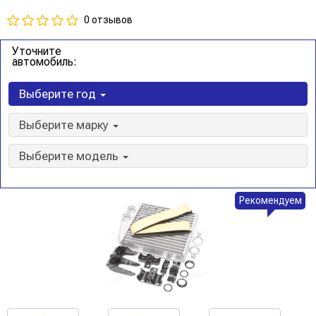
0 отзывов
Уточните
автомобиль:
Выберите год
Выберите марку
Выберите модель
Рекомендуем