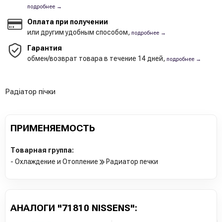
подробнее →
Оплата при получении
или другим удобным способом,
подробнее →
Гарантия
обмен/возврат товара в течение 14 дней,
подробнее →
Радіатор пічки
ПРИМЕНЯЕМОСТЬ
Товарная группа:
- Охлаждение и Отопление
Радиатор печки
АНАЛОГИ "71810 NISSENS":