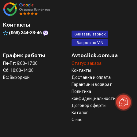
Контакты
(068)
344-33-46
Заказать звонок
Запрос по VIN
График работы
Avtoclick.com.ua
Пн-Пт: 9:00-17:00
Статус заказа
Сб: 10:00-14:00
Контакты
Вс: Выходной
Доставка и оплата
Гарантии и возврат
Политика
конфиденциальности
Договор оферты
Каталог
О нас