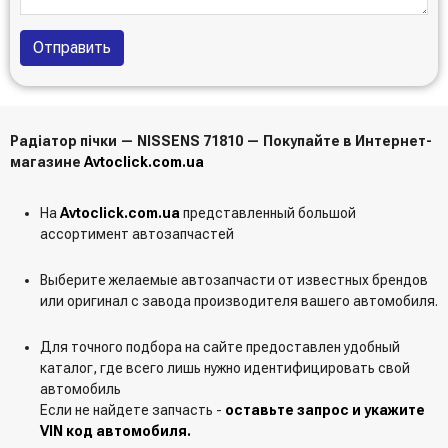
Отправить
Радіатор пічки — NISSENS 71810 — Покупайте в Интернет-
магазине
Avtoclick.com.ua
На
Avtoclick.com.ua
представленный большой
ассортимент автозапчастей
Выберите желаемые автозапчасти от известных брендов
или оригинал с завода производителя вашего автомобиля.
Для точного подбора на сайте предоставлен удобный
каталог, где всего лишь нужно идентифицировать свой
автомобиль
Если не найдете запчасть -
оставьте запрос и укажите
VIN код автомобиля.