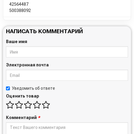
42564487
500388092
НАПИСАТЬ КОММЕНТАРИЙ
Ваше имя
Электронная почта
Уведомить об ответе
Оценить товар
Комментарий
*