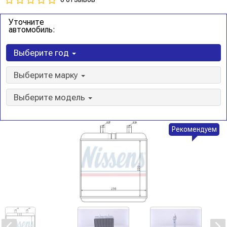
Уточните
автомобиль:
Выберите год
Выберите марку
Выберите модель
Рекомендуем