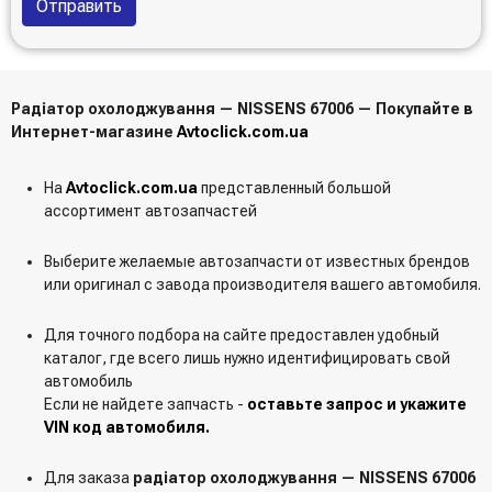
Отправить
Радіатор охолоджування — NISSENS 67006 — Покупайте в
Интернет-магазине
Avtoclick.com.ua
На
Avtoclick.com.ua
представленный большой
ассортимент автозапчастей
Выберите желаемые автозапчасти от известных брендов
или оригинал с завода производителя вашего автомобиля.
Для точного подбора на сайте предоставлен удобный
каталог, где всего лишь нужно идентифицировать свой
автомобиль
Если не найдете запчасть -
оставьте запрос и укажите
VIN код автомобиля.
Для заказа
радіатор охолоджування — NISSENS 67006