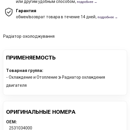
или другим удобным способом,
подробнее →
Гарантия
обмен/возврат товара в течение 14 дней,
подробнее →
Радіатор охолоджування
ПРИМЕНЯЕМОСТЬ
Товарная группа:
- Охлаждение и Отопление
Радиатор охлаждения
двигателя
ОРИГИНАЛЬНЫЕ НОМЕРА
OEM:
2531034000