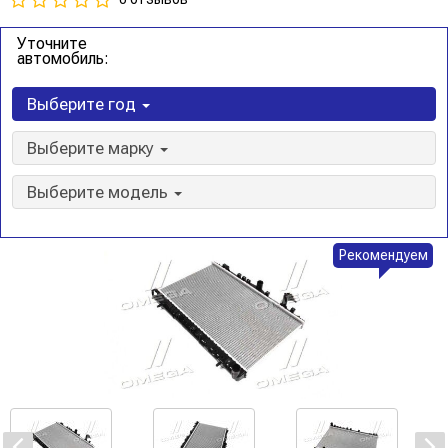
Уточните
автомобиль:
Выберите год
Выберите марку
Выберите модель
Рекомендуем