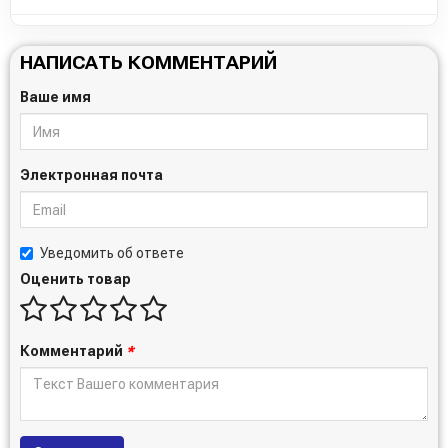
НАПИСАТЬ КОММЕНТАРИЙ
Ваше имя
Электронная почта
Уведомить об ответе
Оценить товар
Комментарий
*