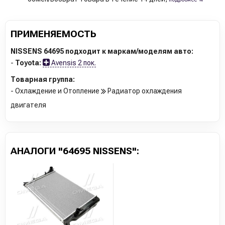
ПРИМЕНЯЕМОСТЬ
NISSENS 64695 подходит к маркам/моделям авто:
-
Toyota:
Avensis 2 пок.
Товарная группа:
- Охлаждение и Отопление
Радиатор охлаждения
двигателя
АНАЛОГИ "64695 NISSENS":