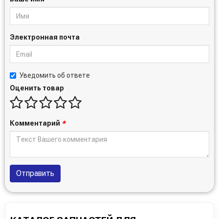
Электронная почта
Уведомить об ответе
Оценить товар
Комментарий
*
Отправить