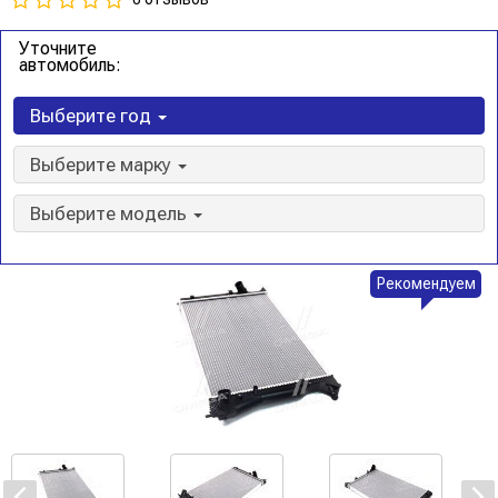
Уточните
автомобиль:
Выберите год
Выберите марку
Выберите модель
Рекомендуем