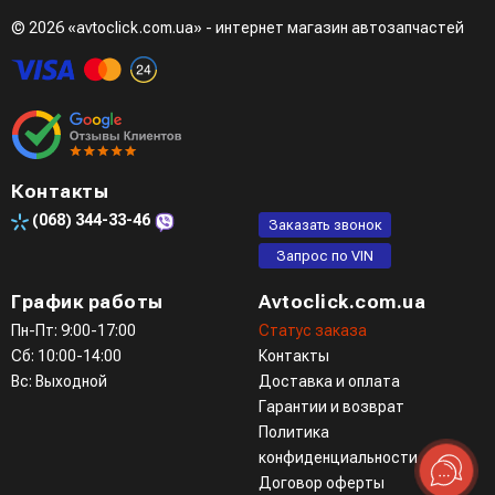
© 2026 «avtoclick.com.ua» - интернет магазин автозапчастей
Четвертый вариант - заказать через доступные
мессенджеры (viber, telegram)
Контакты
(068)
344-33-46
Заказать звонок
Запрос по VIN
График работы
Avtoclick.com.ua
Пн-Пт: 9:00-17:00
Статус заказа
Сб: 10:00-14:00
Контакты
Вс: Выходной
Доставка и оплата
Гарантии и возврат
Политика
конфиденциальности
Договор оферты