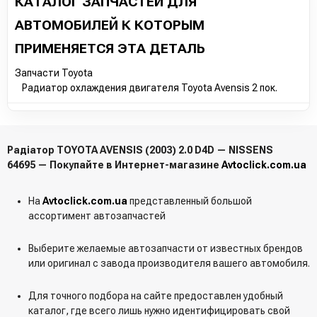
КАТАЛОГ ЗАПЧАСТЕЙ ДЛЯ
АВТОМОБИЛЕЙ К КОТОРЫМ
ПРИМЕНЯЕТСЯ ЭТА ДЕТАЛЬ
Запчасти Toyota
Радиатор охлаждения двигателя Toyota Avensis 2 пок.
Радіатор TOYOTA AVENSIS (2003) 2.0 D4D — NISSENS
64695 — Покупайте в Интернет-магазине
Avtoclick.com.ua
На
Avtoclick.com.ua
представленный большой
ассортимент автозапчастей
Выберите желаемые автозапчасти от известных брендов
или оригинал с завода производителя вашего автомобиля.
Для точного подбора на сайте предоставлен удобный
каталог, где всего лишь нужно идентифицировать свой