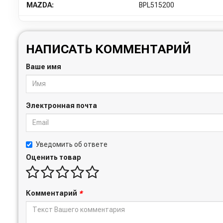
MAZDA:
BPL515200
НАПИСАТЬ КОММЕНТАРИЙ
Ваше имя
Электронная почта
Уведомить об ответе
Оценить товар
Комментарий
*