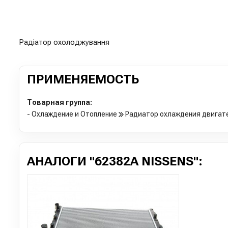
Радіатор охолоджування
ПРИМЕНЯЕМОСТЬ
Товарная группа:
- Охлаждение и Отопление
Радиатор охлаждения двигат
АНАЛОГИ "62382A NISSENS":