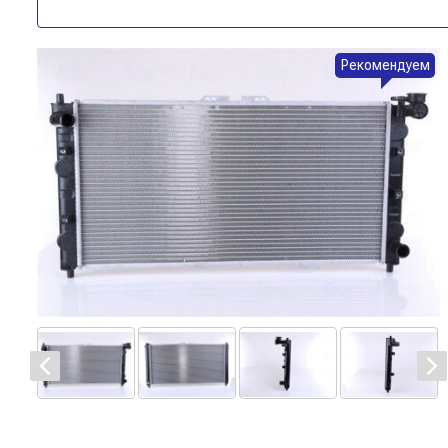
Рекомендуем