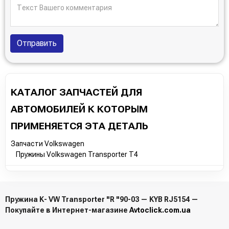
Отправить
КАТАЛОГ ЗАПЧАСТЕЙ ДЛЯ
АВТОМОБИЛЕЙ К КОТОРЫМ
ПРИМЕНЯЕТСЯ ЭТА ДЕТАЛЬ
Запчасти Volkswagen
Пружины Volkswagen Transporter T4
Пружина K- VW Transporter "R "90-03 — KYB RJ5154 —
Покупайте в Интернет-магазине
Avtoclick.com.ua