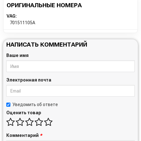
ОРИГИНАЛЬНЫЕ НОМЕРА
VAG:
701511105A
НАПИСАТЬ КОММЕНТАРИЙ
Ваше имя
Электронная почта
Уведомить об ответе
Оценить товар
Комментарий
*