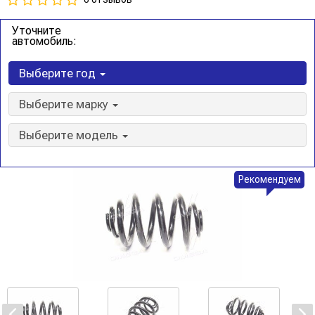
Уточните
автомобиль:
Выберите год
Выберите марку
Выберите модель
Рекомендуем