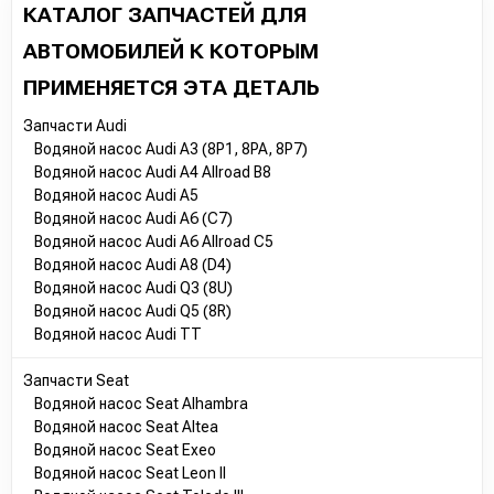
КАТАЛОГ ЗАПЧАСТЕЙ ДЛЯ
АВТОМОБИЛЕЙ К КОТОРЫМ
ПРИМЕНЯЕТСЯ ЭТА ДЕТАЛЬ
Запчасти Audi
Водяной насос Audi A3 (8P1, 8PA, 8P7)
Водяной насос Audi A4 Allroad B8
Водяной насос Audi A5
Водяной насос Audi A6 (C7)
Водяной насос Audi A6 Allroad C5
Водяной насос Audi A8 (D4)
Водяной насос Audi Q3 (8U)
Водяной насос Audi Q5 (8R)
Водяной насос Audi TT
Запчасти Seat
Водяной насос Seat Alhambra
Водяной насос Seat Altea
Водяной насос Seat Exeo
Водяной насос Seat Leon II