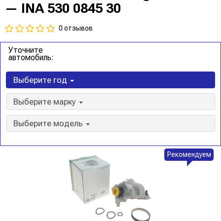
— INA 530 0845 30
0 отзывов
Уточните
автомобиль:
Выберите год
Выберите марку
Выберите модель
Рекомендуем