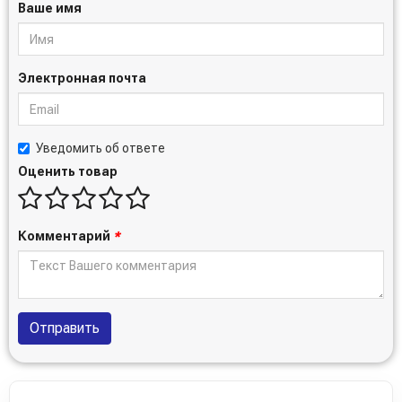
Ваше имя
Электронная почта
Уведомить об ответе
Оценить товар
Комментарий
*
Отправить