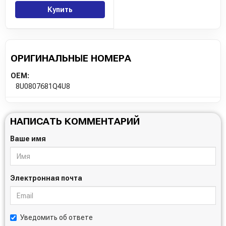
Купить
ОРИГИНАЛЬНЫЕ НОМЕРА
OEM:
8U0807681Q4U8
НАПИСАТЬ КОММЕНТАРИЙ
Ваше имя
Электронная почта
Уведомить об ответе