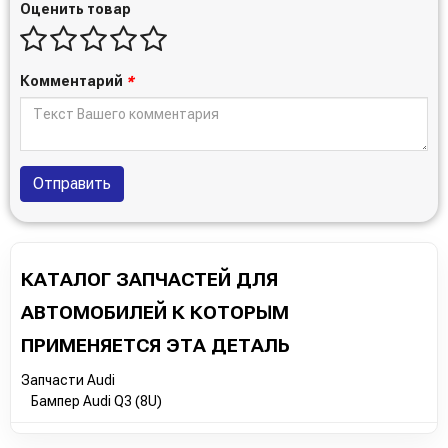
Оценить товар
Комментарий
*
Отправить
КАТАЛОГ ЗАПЧАСТЕЙ ДЛЯ
АВТОМОБИЛЕЙ К КОТОРЫМ
ПРИМЕНЯЕТСЯ ЭТА ДЕТАЛЬ
Запчасти Audi
Бампер Audi Q3 (8U)