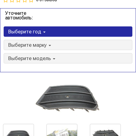
Уточните
автомобиль:
Выберите год
Выберите марку
Выберите модель