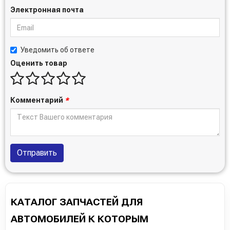
Электронная почта
Уведомить об ответе
Оценить товар
Комментарий
*
Отправить
КАТАЛОГ ЗАПЧАСТЕЙ ДЛЯ
АВТОМОБИЛЕЙ К КОТОРЫМ