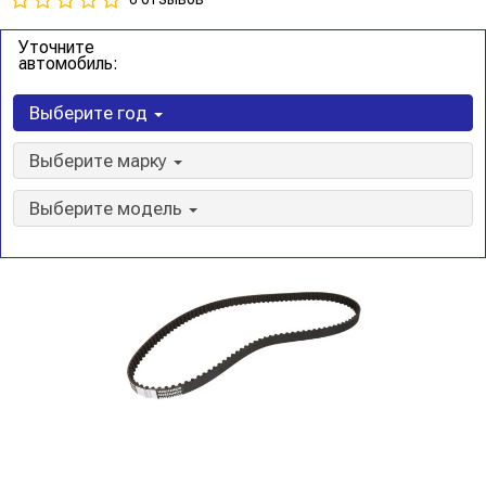
Уточните
автомобиль:
Выберите год
Выберите марку
Выберите модель