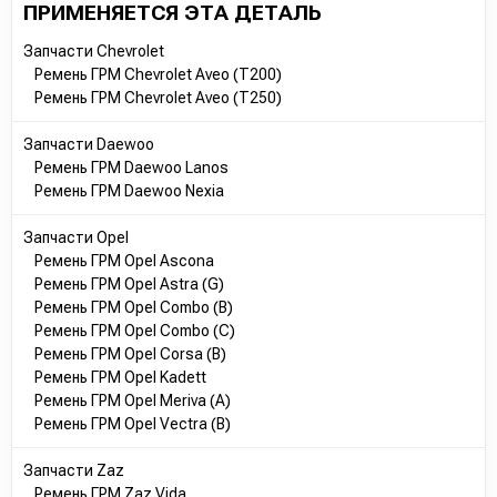
ПРИМЕНЯЕТСЯ ЭТА ДЕТАЛЬ
Запчасти Chevrolet
Ремень ГРМ Chevrolet Aveo (T200)
Ремень ГРМ Chevrolet Aveo (T250)
Запчасти Daewoo
Ремень ГРМ Daewoo Lanos
Ремень ГРМ Daewoo Nexia
Запчасти Opel
Ремень ГРМ Opel Ascona
Ремень ГРМ Opel Astra (G)
Ремень ГРМ Opel Combo (B)
Ремень ГРМ Opel Combo (C)
Ремень ГРМ Opel Corsa (B)
Ремень ГРМ Opel Kadett
Ремень ГРМ Opel Meriva (A)
Ремень ГРМ Opel Vectra (B)
Запчасти Zaz
Ремень ГРМ Zaz Vida