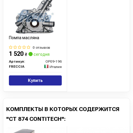
Помпа масляна
0 отзывов
1 520
₴
сегодня
Артикул:
OP09-196
FRECCIA
Италия
Купить
КОМПЛЕКТЫ В КОТОРЫХ СОДЕРЖИТСЯ
"CT 874 CONTITECH":