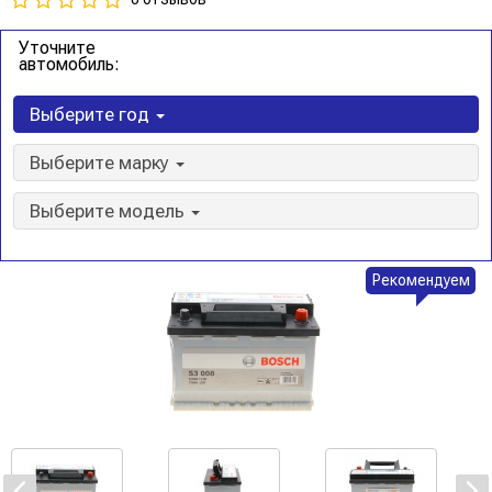
Уточните
автомобиль:
Выберите год
Выберите марку
Выберите модель
Рекомендуем