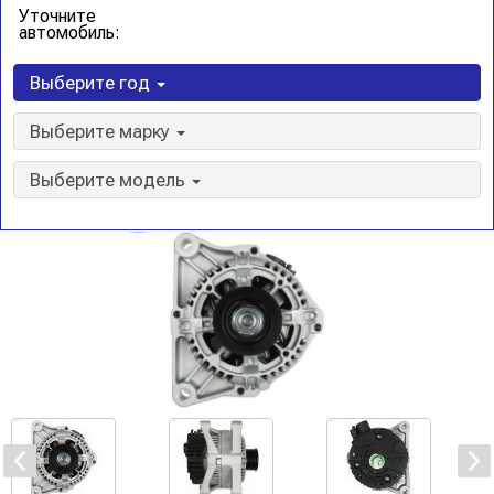
Уточните
автомобиль:
Выберите год
Выберите марку
Выберите модель