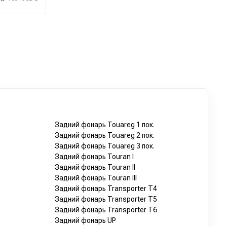
Задний фонарь Touareg 1 пок.
Задний фонарь Touareg 2 пок.
Задний фонарь Touareg 3 пок.
Задний фонарь Touran I
Задний фонарь Touran II
Задний фонарь Touran III
Задний фонарь Transporter T4
Задний фонарь Transporter T5
Задний фонарь Transporter T6
Задний фонарь UP