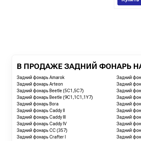
В ПРОДАЖЕ ЗАДНИЙ ФОНАРЬ Н
Задний фонарь Amarok
Задний фона
Задний фонарь Arteon
Задний фон
Задний фонарь Beetle (5C1,5C7)
Задний фона
Задний фонарь Beetle (9C1,1C1,1Y7)
Задний фона
Задний фонарь Bora
Задний фон
Задний фонарь Caddy II
Задний фон
Задний фонарь Caddy III
Задний фона
Задний фонарь Caddy IV
Задний фона
Задний фонарь CC (357)
Задний фон
Задний фонарь Crafter I
Задний фона