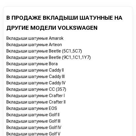
В ПРОДАЖЕ ВКЛАДЫШИ ШАТУННЫЕ НА
ДРУГИЕ МОДЕЛИ VOLKSWAGEN
Вкладыши шатунные Amarok
Вкладыши шатунные Arteon
Вкладыши шатунные Beetle (5C1,5C7)
Вкладыши шатунные Beetle (9C1,1C1,1Y7)
Вкладыши шатунные Bora
Вкладыши шатунные Caddy II
Вкладыши шатунные Caddy III
Вкладыши шатунные Caddy IV
Вкладыши шатунные CC (357)
Вкладыши шатунные Crafter I
Вкладыши шатунные Crafter II
Вкладыши шатунные EOS
Вкладыши шатунные Golf II
Вкладыши шатунные Golf III
Вкладыши шатунные Golf IV
Вкладыши шатунные Golf V