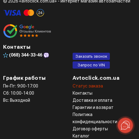
© 2026 «avtoclick.com.ua» - интернет магазин автозапчастей
Контакты
(068)
344-33-46
Заказать звонок
Запрос по VIN
График работы
Avtoclick.com.ua
Пн-Пт: 9:00-17:00
Статус заказа
Сб: 10:00-14:00
Контакты
Вс: Выходной
Доставка и оплата
Гарантии и возврат
Политика
конфиденциальности
Договор оферты
Каталог