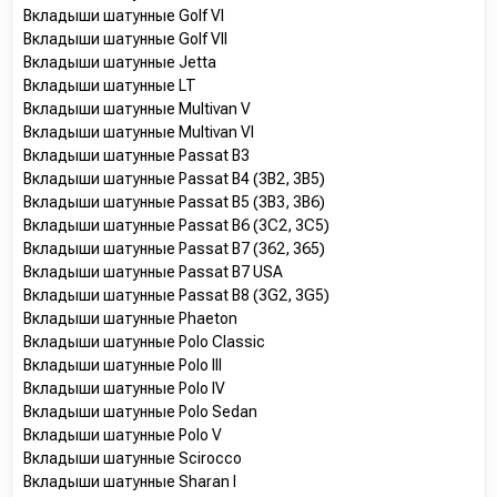
Вкладыши шатунные Golf VI
Вкладыши шатунные Golf VII
Вкладыши шатунные Jetta
Вкладыши шатунные LT
Вкладыши шатунные Multivan V
Вкладыши шатунные Multivan VI
Вкладыши шатунные Passat B3
Вкладыши шатунные Passat B4 (3B2, 3B5)
Вкладыши шатунные Passat B5 (3B3, 3B6)
Вкладыши шатунные Passat B6 (3C2, 3C5)
Вкладыши шатунные Passat B7 (362, 365)
Вкладыши шатунные Passat B7 USA
Вкладыши шатунные Passat B8 (3G2, 3G5)
Вкладыши шатунные Phaeton
Вкладыши шатунные Polo Classic
Вкладыши шатунные Polo III
Вкладыши шатунные Polo IV
Вкладыши шатунные Polo Sedan
Вкладыши шатунные Polo V
Вкладыши шатунные Scirocco
Вкладыши шатунные Sharan I