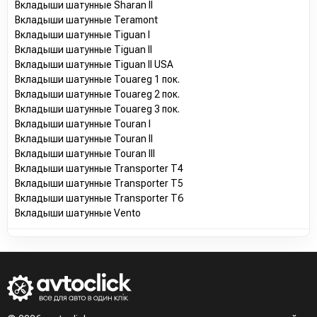
Вкладыши шатунные Sharan II
Вкладыши шатунные Teramont
Вкладыши шатунные Tiguan I
Вкладыши шатунные Tiguan II
Вкладыши шатунные Tiguan II USA
Вкладыши шатунные Touareg 1 пок.
Вкладыши шатунные Touareg 2 пок.
Вкладыши шатунные Touareg 3 пок.
Вкладыши шатунные Touran I
Вкладыши шатунные Touran II
Вкладыши шатунные Touran III
Вкладыши шатунные Transporter T4
Вкладыши шатунные Transporter T5
Вкладыши шатунные Transporter T6
Вкладыши шатунные Vento