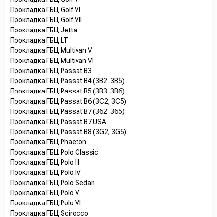
Прокладка ГБЦ Golf VI
Прокладка ГБЦ Golf VII
Прокладка ГБЦ Jetta
Прокладка ГБЦ LT
Прокладка ГБЦ Multivan V
Прокладка ГБЦ Multivan VI
Прокладка ГБЦ Passat B3
Прокладка ГБЦ Passat B4 (3B2, 3B5)
Прокладка ГБЦ Passat B5 (3B3, 3B6)
Прокладка ГБЦ Passat B6 (3C2, 3C5)
Прокладка ГБЦ Passat B7 (362, 365)
Прокладка ГБЦ Passat B7 USA
Прокладка ГБЦ Passat B8 (3G2, 3G5)
Прокладка ГБЦ Phaeton
Прокладка ГБЦ Polo Classic
Прокладка ГБЦ Polo III
Прокладка ГБЦ Polo IV
Прокладка ГБЦ Polo Sedan
Прокладка ГБЦ Polo V
Прокладка ГБЦ Polo VI
Прокладка ГБЦ Scirocco