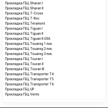
Прокладка ГБЦ Sharan I
Прокладка ГБЦ Sharan II
Прокладка ГБЦ T-Cross
Прокладка ГБЦ T-Roc
Прокладка ГБЦ Teramont
Прокладка ГБЦ Tiguan I
Прокладка ГБЦ Tiguan II
Прокладка ГБЦ Tiguan II USA
Прокладка ГБЦ Touareg 1 пок.
Прокладка ГБЦ Touareg 2 пок.
Прокладка ГБЦ Touareg 3 пок.
Прокладка ГБЦ Touran I
Прокладка ГБЦ Touran II
Прокладка ГБЦ Touran III
Прокладка ГБЦ Transporter T4
Прокладка ГБЦ Transporter T5
Прокладка ГБЦ Transporter T6
Прокладка ГБЦ UP
Прокладка ГБЦ Vento