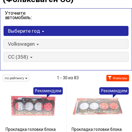
Уточните
автомобиль:
Выберите год
Volkswagen
CC (358)
1 - 30 из 83
по рейтингу
Фильтры
Рекомендуем
Рекомендуем
Прокладка головки блока
Прокладка головки блока