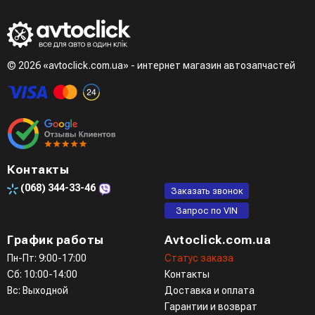
© 2026 «avtoclick.com.ua» - интернет магазин автозапчастей
Контакты
(068)
344-33-46
Заказать звонок
Запрос по VIN
График работы
Avtoclick.com.ua
Пн-Пт: 9:00-17:00
Статус заказа
Сб: 10:00-14:00
Контакты
Вс: Выходной
Доставка и оплата
Гарантии и возврат