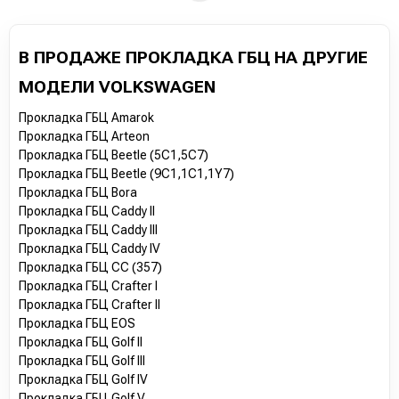
В ПРОДАЖЕ ПРОКЛАДКА ГБЦ НА ДРУГИЕ
МОДЕЛИ VOLKSWAGEN
Прокладка ГБЦ Amarok
Прокладка ГБЦ Arteon
Прокладка ГБЦ Beetle (5C1,5C7)
Прокладка ГБЦ Beetle (9C1,1C1,1Y7)
Прокладка ГБЦ Bora
Прокладка ГБЦ Caddy II
Прокладка ГБЦ Caddy III
Прокладка ГБЦ Caddy IV
Прокладка ГБЦ CC (357)
Прокладка ГБЦ Crafter I
Прокладка ГБЦ Crafter II
Прокладка ГБЦ EOS
Прокладка ГБЦ Golf II
Прокладка ГБЦ Golf III
Прокладка ГБЦ Golf IV
Прокладка ГБЦ Golf V