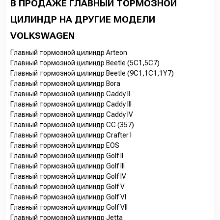
В ПРОДАЖЕ ГЛАВНЫЙ ТОРМОЗНОЙ
ЦИЛИНДР НА ДРУГИЕ МОДЕЛИ
VOLKSWAGEN
Главный тормозной цилиндр Arteon
Главный тормозной цилиндр Beetle (5C1,5C7)
Главный тормозной цилиндр Beetle (9C1,1C1,1Y7)
Главный тормозной цилиндр Bora
Главный тормозной цилиндр Caddy II
Главный тормозной цилиндр Caddy III
Главный тормозной цилиндр Caddy IV
Главный тормозной цилиндр CC (357)
Главный тормозной цилиндр Crafter I
Главный тормозной цилиндр EOS
Главный тормозной цилиндр Golf II
Главный тормозной цилиндр Golf III
Главный тормозной цилиндр Golf IV
Главный тормозной цилиндр Golf V
Главный тормозной цилиндр Golf VI
Главный тормозной цилиндр Golf VII
Главный тормозной цилиндр Jetta