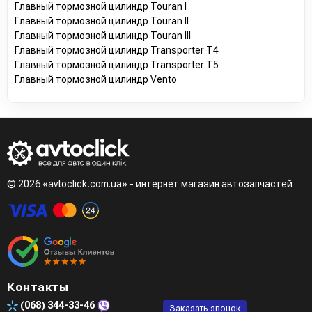
Главный тормозной цилиндр Touran I
Главный тормозной цилиндр Touran II
Главный тормозной цилиндр Touran III
Главный тормозной цилиндр Transporter T4
Главный тормозной цилиндр Transporter T5
Главный тормозной цилиндр Vento
© 2026 «avtoclick.com.ua» - интернет магазин автозапчастей
Контакты
(068)
344-33-46
Заказать звонок