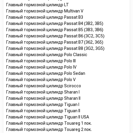
Главный тормозной цилиндр LT
Главный тормозной цилиндр Multivan V
Главный тормозной цилиндр Passat B3
Главный тормозной цилиндр Passat B4 (3B2, 3B5)
Главный тормозной цилиндр Passat B5 (3B3, 3B6)
Главный тормозной цилиндр Passat B6 (3C2, 3C5)
Главный тормозной цилиндр Passat B7 (362, 365)
Главный тормозной цилиндр Passat B8 (3G2, 3G5)
Главный тормозной цилиндр Polo Classic
Главный тормозной цилиндр Polo III
Главный тормозной цилиндр Polo IV
Главный тормозной цилиндр Polo Sedan
Главный тормозной цилиндр Polo V
Главный тормозной цилиндр Scirocco
Главный тормозной цилиндр Sharan I
Главный тормозной цилиндр Sharan II
Главный тормозной цилиндр Tiguan I
Главный тормозной цилиндр Tiguan II
Главный тормозной цилиндр Tiguan II USA
Главный тормозной цилиндр Touareg 1 пок.
Главный тормозной цилиндр Touareg 2 пок.