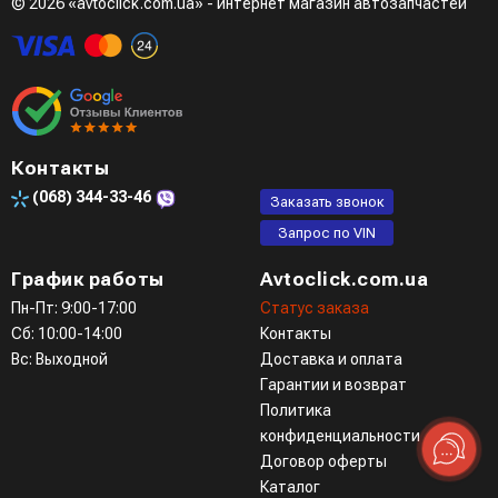
© 2026 «avtoclick.com.ua» - интернет магазин автозапчастей
Контакты
(068)
344-33-46
Заказать звонок
Запрос по VIN
График работы
Avtoclick.com.ua
Пн-Пт: 9:00-17:00
Статус заказа
Сб: 10:00-14:00
Контакты
Вс: Выходной
Доставка и оплата
Гарантии и возврат
Политика
конфиденциальности
Договор оферты
Каталог