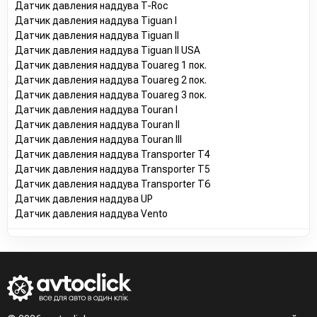
Датчик давления наддува T-Roc
Датчик давления наддува Tiguan I
Датчик давления наддува Tiguan II
Датчик давления наддува Tiguan II USA
Датчик давления наддува Touareg 1 пок.
Датчик давления наддува Touareg 2 пок.
Датчик давления наддува Touareg 3 пок.
Датчик давления наддува Touran I
Датчик давления наддува Touran II
Датчик давления наддува Touran III
Датчик давления наддува Transporter T4
Датчик давления наддува Transporter T5
Датчик давления наддува Transporter T6
Датчик давления наддува UP
Датчик давления наддува Vento