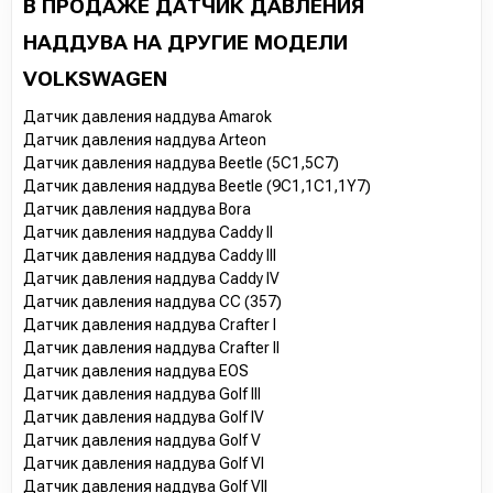
В ПРОДАЖЕ ДАТЧИК ДАВЛЕНИЯ
НАДДУВА НА ДРУГИЕ МОДЕЛИ
VOLKSWAGEN
Датчик давления наддува Amarok
Датчик давления наддува Arteon
Датчик давления наддува Beetle (5C1,5C7)
Датчик давления наддува Beetle (9C1,1C1,1Y7)
Датчик давления наддува Bora
Датчик давления наддува Caddy II
Датчик давления наддува Caddy III
Датчик давления наддува Caddy IV
Датчик давления наддува CC (357)
Датчик давления наддува Crafter I
Датчик давления наддува Crafter II
Датчик давления наддува EOS
Датчик давления наддува Golf III
Датчик давления наддува Golf IV
Датчик давления наддува Golf V
Датчик давления наддува Golf VI
Датчик давления наддува Golf VII