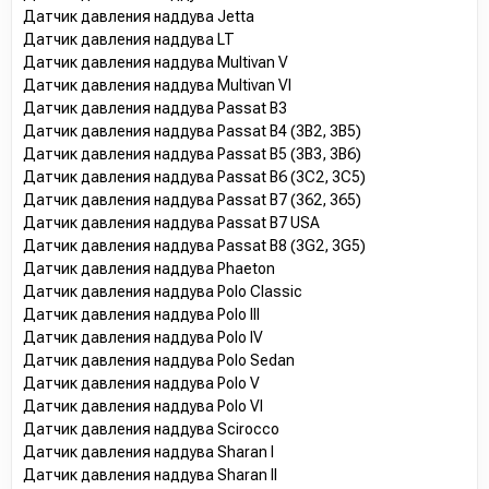
Датчик давления наддува Jetta
Датчик давления наддува LT
Датчик давления наддува Multivan V
Датчик давления наддува Multivan VI
Датчик давления наддува Passat B3
Датчик давления наддува Passat B4 (3B2, 3B5)
Датчик давления наддува Passat B5 (3B3, 3B6)
Датчик давления наддува Passat B6 (3C2, 3C5)
Датчик давления наддува Passat B7 (362, 365)
Датчик давления наддува Passat B7 USA
Датчик давления наддува Passat B8 (3G2, 3G5)
Датчик давления наддува Phaeton
Датчик давления наддува Polo Classic
Датчик давления наддува Polo III
Датчик давления наддува Polo IV
Датчик давления наддува Polo Sedan
Датчик давления наддува Polo V
Датчик давления наддува Polo VI
Датчик давления наддува Scirocco
Датчик давления наддува Sharan I
Датчик давления наддува Sharan II